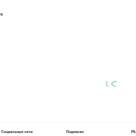
ев
Социальные сети
Подписки
РБ