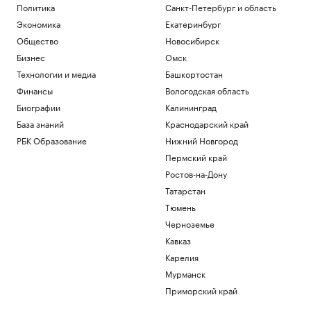
Политика
Санкт-Петербург и область
Экономика
Екатеринбург
Общество
Новосибирск
Бизнес
Омск
Технологии и медиа
Башкортостан
Финансы
Вологодская область
Биографии
Калининград
База знаний
Краснодарский край
РБК Образование
Нижний Новгород
Пермский край
Ростов-на-Дону
Татарстан
Тюмень
Черноземье
Кавказ
Карелия
Мурманск
Приморский край