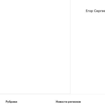
Егор Серге
Рубрики
Новости регионов