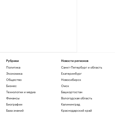
Рубрики
Новости регионов
Политика
Санкт-Петербург и область
Экономика
Екатеринбург
Общество
Новосибирск
Бизнес
Омск
Технологии и медиа
Башкортостан
Финансы
Вологодская область
Биографии
Калининград
База знаний
Краснодарский край