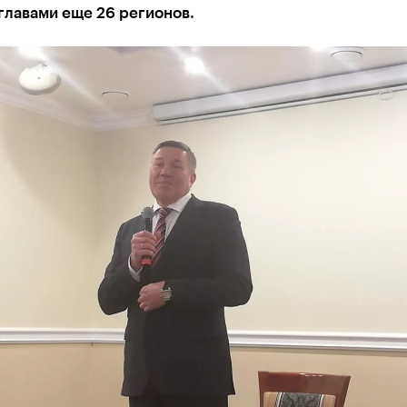
главами еще 26 регионов.