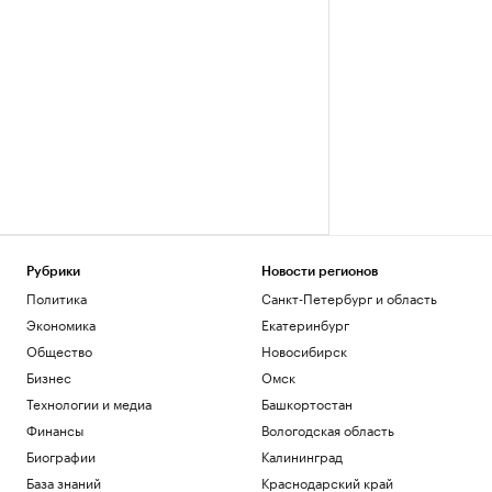
Рубрики
Новости регионов
Политика
Санкт-Петербург и область
Экономика
Екатеринбург
Общество
Новосибирск
Бизнес
Омск
Технологии и медиа
Башкортостан
Финансы
Вологодская область
Биографии
Калининград
База знаний
Краснодарский край