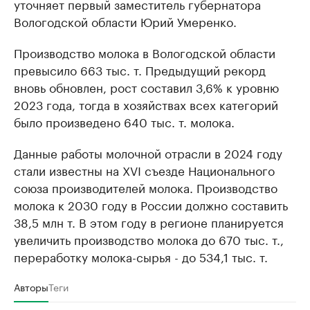
уточняет первый заместитель губернатора
Вологодской области Юрий Умеренко.
Производство молока в Вологодской области
превысило 663 тыс. т. Предыдущий рекорд
вновь обновлен, рост составил 3,6% к уровню
2023 года, тогда в хозяйствах всех категорий
было произведено 640 тыс. т. молока.
Данные работы молочной отрасли в 2024 году
стали известны на XVI съезде Национального
союза производителей молока. Производство
молока к 2030 году в России должно составить
38,5 млн т. В этом году в регионе планируется
увеличить производство молока до 670 тыс. т.,
переработку молока-сырья - до 534,1 тыс. т.
Авторы
Теги