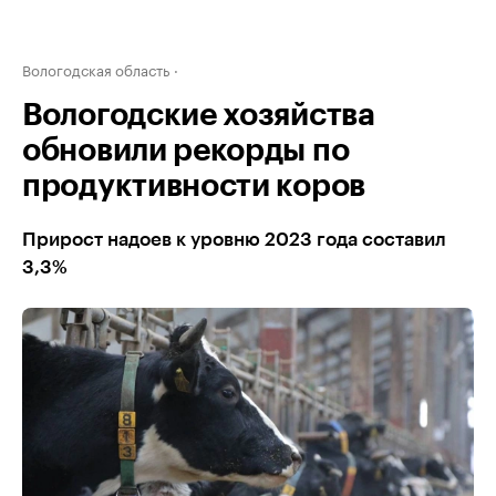
Вологодская область
Вологодские хозяйства
обновили рекорды по
продуктивности коров
Прирост надоев к уровню 2023 года составил
3,3%