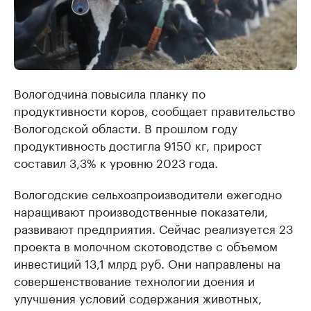
Вологодчина повысила планку по
продуктивности коров, сообщает правительство
Вологодской области. В прошлом году
продуктивность достигла 9150 кг, прирост
составил 3,3% к уровню 2023 года.
Вологодские сельхозпроизводители ежегодно
наращивают производственные показатели,
развивают предприятия. Сейчас реализуется 23
проекта в молочном скотоводстве с объемом
инвестиций 13,1 млрд руб. Они направлены на
совершенствование технологии доения и
улучшения условий содержания животных,