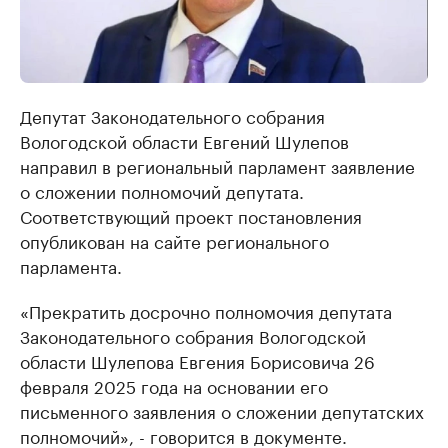
Депутат Законодательного собрания
Вологодской области Евгений Шулепов
направил в региональный парламент заявление
о сложении полномочий депутата.
Соответствующий проект постановления
опубликован на сайте регионального
парламента.
«Прекратить досрочно полномочия депутата
Законодательного собрания Вологодской
области Шулепова Евгения Борисовича 26
февраля 2025 года на основании его
письменного заявления о сложении депутатских
полномочий», - говорится в документе.