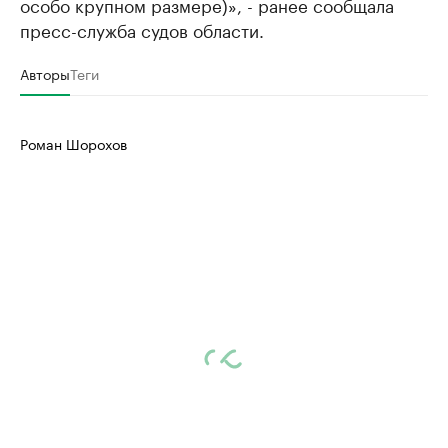
особо крупном размере)», - ранее сообщала
пресс-служба судов области.
Авторы
Теги
Роман Шорохов