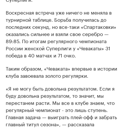
Воскресная встреча уже ничего не меняла в
турнирной таблице. Борьба получилась до
последних секунд, но все-таки «Спартаковки»
оказались сильнее и взяли свое серебро —
89:85. По итогам регулярного чемпионата
России женской Суперлиги у «Чевакаты» 31
победа в 40 матчах и 71 очко.
Таким образом, «Чеваката» впервые в истории
клуба завоевала золото регулярки.
«Я не могу быть довольна результатом. Если я
буду довольна результатом, то значит, мы
перестанем расти. Мы все в клубе знаем, что
регулярный чемпионат - это лишь ступень.
Главная задача — выиграть плей-офф и забрать
главный титул сезона», — рассказала