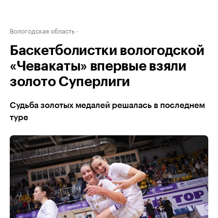
Вологодская область
Баскетболистки вологодской
«Чевакаты» впервые взяли
золото Суперлиги
Судьба золотых медалей решалась в последнем
туре