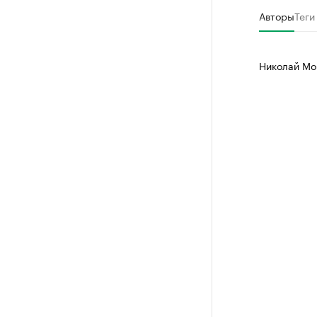
Авторы
Теги
Николай Мо