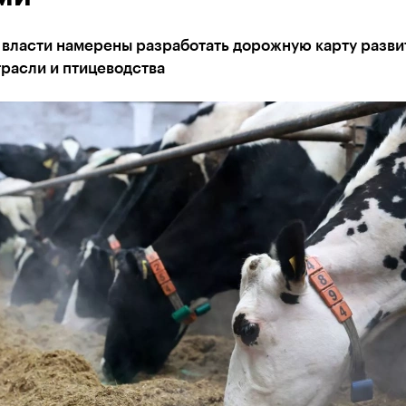
 власти намерены разработать дорожную карту разви
расли и птицеводства