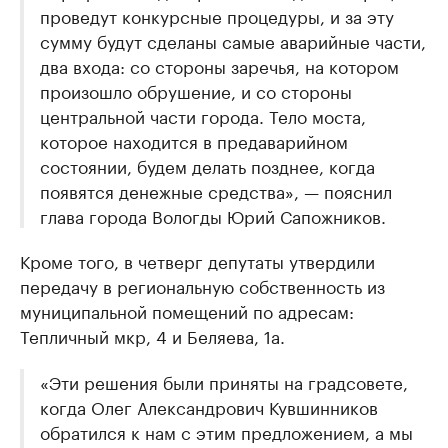
проведут конкурсные процедуры, и за эту
сумму будут сделаны самые аварийные части,
два входа: со стороны заречья, на котором
произошло обрушение, и со стороны
центральной части города. Тело моста,
которое находится в предаварийном
состоянии, будем делать позднее, когда
появятся денежные средства», — пояснил
глава города Вологды Юрий Сапожников.
Кроме того, в четверг депутаты утвердили
передачу в региональную собственность из
муниципальной помещений по адресам:
Тепличный мкр, 4 и Беляева, 1а.
«Эти решения были приняты на градсовете,
когда Олег Александрович Кувшинников
обратился к нам с этим предложением, а мы