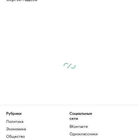
Рубрики
Социальные
сети
Политика
ВКонтакте
Экономика
Одноклассники
Общество