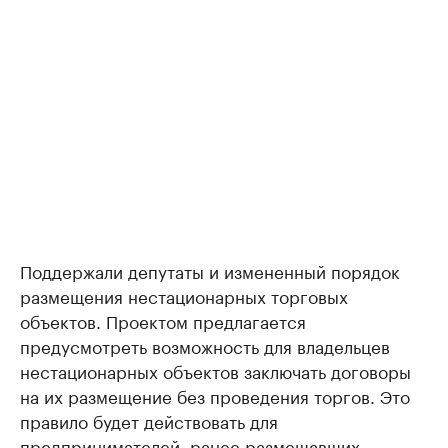
Поддержали депутаты и измененный порядок
размещения нестационарных торговых
объектов. Проектом предлагается
предусмотреть возможность для владельцев
нестационарных объектов заключать договоры
на их размещение без проведения торгов. Это
правило будет действовать для
предпринимателей, ранее размещавших