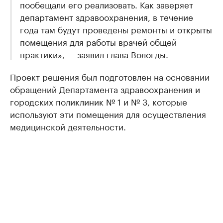
пообещали его реализовать. Как заверяет
департамент здравоохранения, в течение
года там будут проведены ремонты и открыты
помещения для работы врачей общей
практики», — заявил глава Вологды.
Проект решения был подготовлен на основании
обращений Департамента здравоохранения и
городских поликлиник № 1 и № 3, которые
используют эти помещения для осуществления
медицинской деятельности.