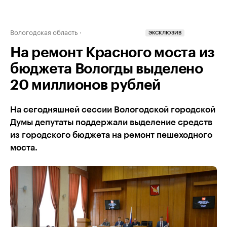
Вологодская область
ЭКСКЛЮЗИВ
На ремонт Красного моста из
бюджета Вологды выделено
20 миллионов рублей
На сегодняшней сессии Вологодской городской
Думы депутаты поддержали выделение средств
из городского бюджета на ремонт пешеходного
моста.