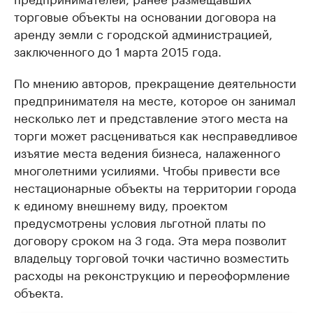
торговые объекты на основании договора на
аренду земли с городской администрацией,
заключенного до 1 марта 2015 года.
По мнению авторов, прекращение деятельности
предпринимателя на месте, которое он занимал
несколько лет и представление этого места на
торги может расцениваться как несправедливое
изъятие места ведения бизнеса, налаженного
многолетними усилиями. Чтобы привести все
нестационарные объекты на территории города
к единому внешнему виду, проектом
предусмотрены условия льготной платы по
договору сроком на 3 года. Эта мера позволит
владельцу торговой точки частично возместить
расходы на реконструкцию и переоформление
объекта.