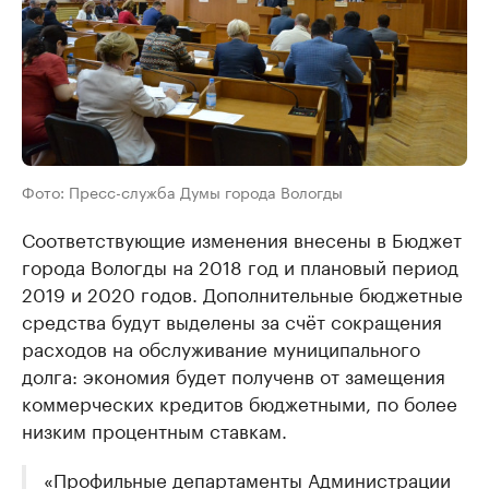
Фото: Пресс-служба Думы города Вологды
Соответствующие изменения внесены в Бюджет
города Вологды на 2018 год и плановый период
2019 и 2020 годов. Дополнительные бюджетные
средства будут выделены за счёт сокращения
расходов на обслуживание муниципального
долга: экономия будет полученв от замещения
коммерческих кредитов бюджетными, по более
низким процентным ставкам.
«Профильные департаменты Администрации