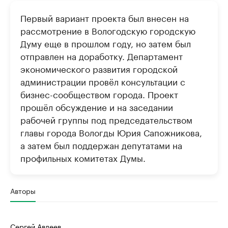
Первый вариант проекта был внесен на
рассмотрение в Вологодскую городскую
Думу еще в прошлом году, но затем был
отправлен на доработку. Департамент
экономического развития городской
администрации провёл консультации с
бизнес-сообществом города. Проект
прошёл обсуждение и на заседании
рабочей группы под председательством
главы города Вологды Юрия Сапожникова,
а затем был поддержан депутатами на
профильных комитетах Думы.
Авторы
Сергей Авдеев