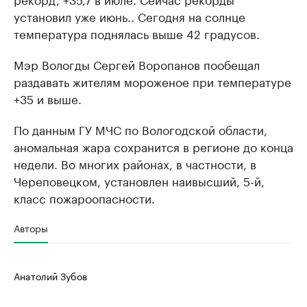
установил уже июнь.. Сегодня на солнце
температура поднялась выше 42 градусов.
Мэр Вологды Сергей Воропанов пообещал
раздавать жителям мороженое при температуре
+35 и выше.
По данным ГУ МЧС по Вологодской области,
аномальная жара сохранится в регионе до конца
недели. Во многих районах, в частности, в
Череповецком, установлен наивысший, 5-й,
класс пожароопасности.
Авторы
Анатолий Зубов