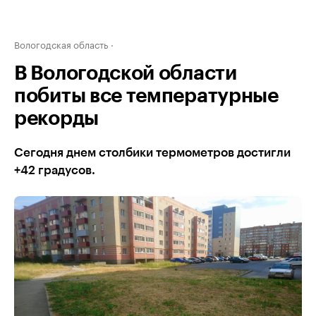
Вологодская область
В Вологодской области
побиты все температурные
рекорды
Сегодня днем столбики термометров достигли
+42 градусов.