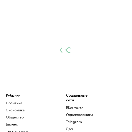
Рубрики
Социальные
сети
Политика
ВКонтакте
Экономика
Одноклассники
Общество
Telegram
Бизнес
Дзен
Технологии и