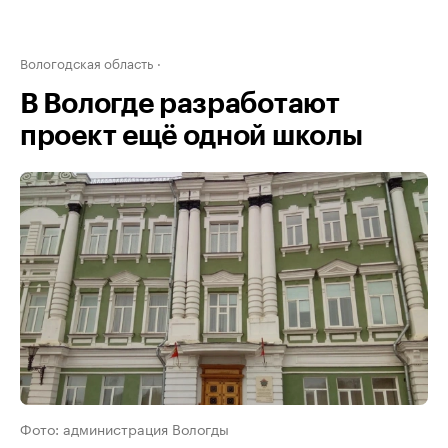
Вологодская область
В Вологде разработают
проект ещё одной школы
Фото: администрация Вологды