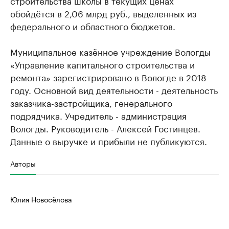
обойдётся в 2,06 млрд руб., выделенных из
федерального и областного бюджетов.
Муниципальное казённое учреждение Вологды
«Управление капитального строительства и
ремонта» зарегистрировано в Вологде в 2018
году. Основной вид деятельности - деятельность
заказчика-застройщика, генерального
подрядчика. Учредитель - администрация
Вологды. Руководитель - Алексей Гостинцев.
Данные о выручке и прибыли не публикуются.
Авторы
Юлия Новосёлова