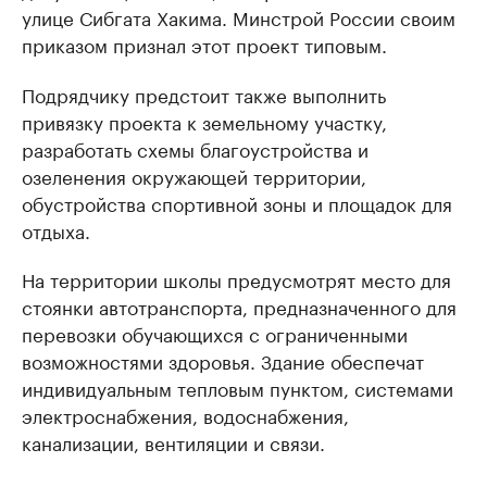
улице Сибгата Хакима. Минстрой России своим
приказом признал этот проект типовым.
Подрядчику предстоит также выполнить
привязку проекта к земельному участку,
разработать схемы благоустройства и
озеленения окружающей территории,
обустройства спортивной зоны и площадок для
отдыха.
На территории школы предусмотрят место для
стоянки автотранспорта, предназначенного для
перевозки обучающихся с ограниченными
возможностями здоровья. Здание обеспечат
индивидуальным тепловым пунктом, системами
электроснабжения, водоснабжения,
канализации, вентиляции и связи.