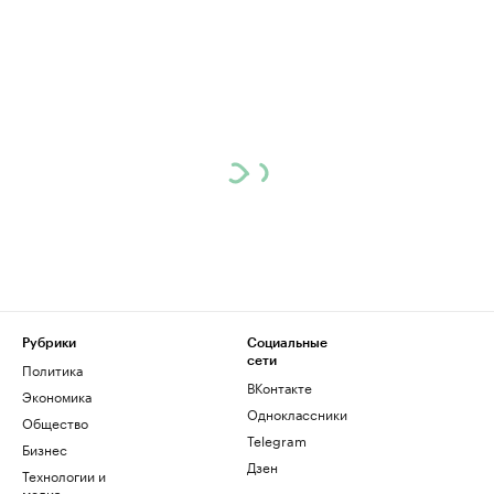
Рубрики
Социальные
сети
Политика
ВКонтакте
Экономика
Одноклассники
Общество
Telegram
Бизнес
Дзен
Технологии и
медиа