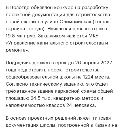
В Вологде объявлен конкурс на разработку
проектной документации для строительства
новой школы на улице Олимпийская (южная
окраина города). Начальная цена контракта –
19,8 млн руб. Заказчиком является МКУ
«Управление капитального строительства и
ремонта».
Подрядчик должен в срок до 26 апреля 2027
года подготовить проект строительства
общеобразовательной школы на 1224 места.
Согласно техническому заданию, это будет
трёхэтажное здание каркасной схемы общей
площадью 24,5 тыс. квадратных метров и
наполняемостью классов 24 человека.
В основу проектных решений ляжет типовая
документация школы, построенной в Казани на