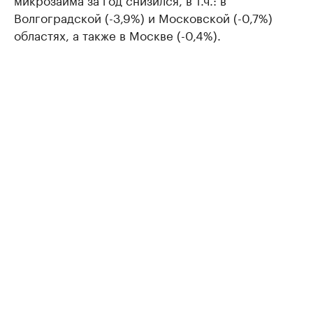
Волгоградской (-3,9%) и Московской (-0,7%)
областях, а также в Москве (-0,4%).