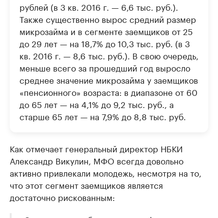
рублей (в 3 кв. 2016 г. — 6,6 тыс. руб.).
Также существенно вырос средний размер
микрозайма и в сегменте заемщиков от 25
до 29 лет — на 18,7% до 10,3 тыс. руб. (в 3
кв. 2016 г. — 8,6 тыс. руб.). В свою очередь,
меньше всего за прошедший год выросло
среднее значение микрозайма у заемщиков
«пенсионного» возраста: в диапазоне от 60
до 65 лет — на 4,1% до 9,2 тыс. руб., а
старше 65 лет — на 7,9% до 8,8 тыс. руб.
Как отмечает генеральный директор НБКИ
Александр Викулин, МФО всегда довольно
активно привлекали молодежь, несмотря на то,
что этот сегмент заемщиков является
достаточно рискованным: