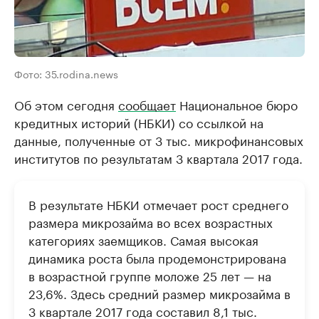
Фото: 35.rodina.news
Об этом сегодня
сообщает
Национальное бюро
кредитных историй (НБКИ) со ссылкой на
данные, полученные от 3 тыс. микрофинансовых
институтов по результатам 3 квартала 2017 года.
В результате НБКИ отмечает рост среднего
размера микрозайма во всех возрастных
категориях заемщиков. Самая высокая
динамика роста была продемонстрирована
в возрастной группе моложе 25 лет — на
23,6%. Здесь средний размер микрозайма в
3 квартале 2017 года составил 8,1 тыс.