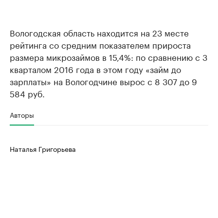
Вологодская область находится на 23 месте
рейтинга со средним показателем прироста
размера микрозаймов в 15,4%: по сравнению с 3
кварталом 2016 года в этом году «займ до
зарплаты» на Вологодчине вырос с 8 307 до 9
584 руб.
Авторы
Наталья Григорьева