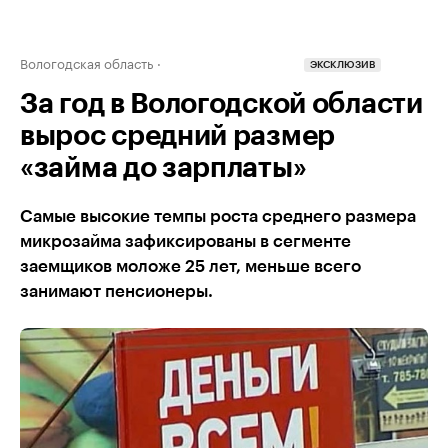
Вологодская область
ЭКСКЛЮЗИВ
За год в Вологодской области
вырос средний размер
«займа до зарплаты»
Самые высокие темпы роста среднего размера
микрозайма зафиксированы в сегменте
заемщиков моложе 25 лет, меньше всего
занимают пенсионеры.