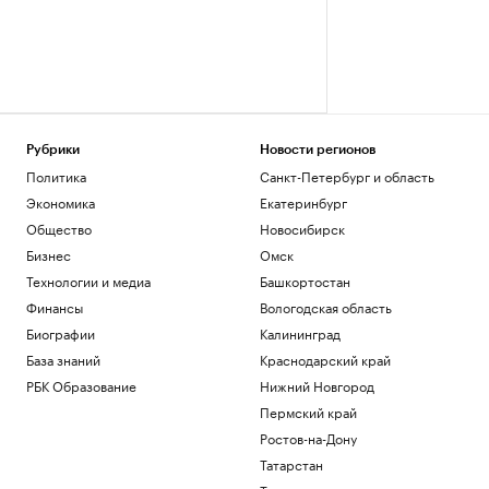
Рубрики
Новости регионов
Политика
Санкт-Петербург и область
Экономика
Екатеринбург
Общество
Новосибирск
Бизнес
Омск
Технологии и медиа
Башкортостан
Финансы
Вологодская область
Биографии
Калининград
База знаний
Краснодарский край
РБК Образование
Нижний Новгород
Пермский край
Ростов-на-Дону
Татарстан