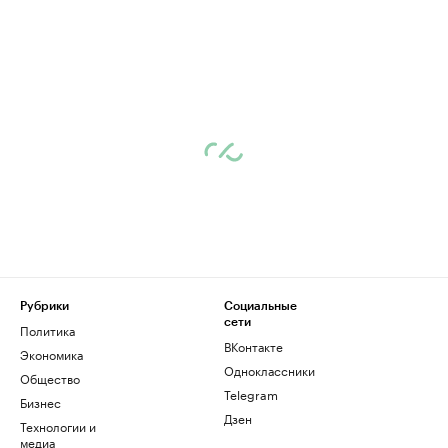
Рубрики
Социальные
сети
Политика
ВКонтакте
Экономика
Одноклассники
Общество
Telegram
Бизнес
Дзен
Технологии и
медиа