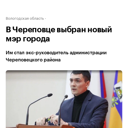
Вологодская область
В Череповце выбран новый
мэр города
Им стал экс-руководитель администрации
Череповецкого района