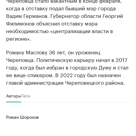
когда в отставку подал бывший мэр города
Вадим Германов. Губернатор области Георгий
Филимонов объяснил отставку мэра
необходимостью «централизации власти в
регионе».
Роману Маслову 36 лет, он уроженец
Череповца. Политическую карьеру начал в 2017
году, когда был избран в городскую Думу и стал
ее вице-спикером. В 2022 году был назначен
главой администрации Череповецкого района.
Авторы
Теги
Роман Шорохов