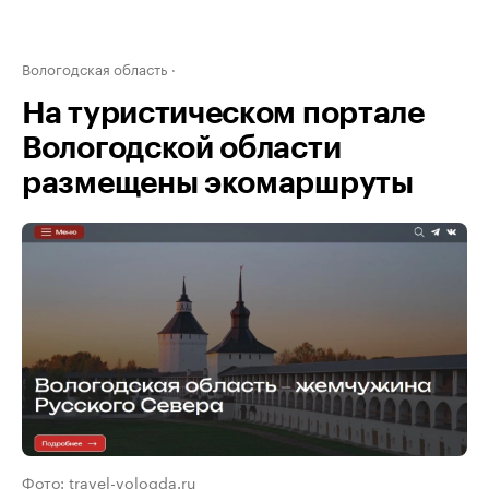
Вологодская область
На туристическом портале
Вологодской области
размещены экомаршруты
Фото: travel-vologda.ru