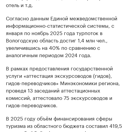
отель и т.д.
Согласно данным Единой межведомственной
информационно-статистической системы, с
января по ноябрь 2025 года турпоток в
Вологодскую область достиг 1,4 млн чел.,
увеличившись на 40% по сравнению с
аналогичным периодом 2024 года.
В рамках предоставления государственной
услуги «аттестация экскурсоводов (гидов),
гидов-переводчиков» Минэкономики региона,
проведя 13 заседаний аттестационных
комиссий, аттестовало 75 экскурсоводов и
гидов-переводчиков.
В 2025 году объём финансирования сферы
туризма из областного бюджета составил 419,5