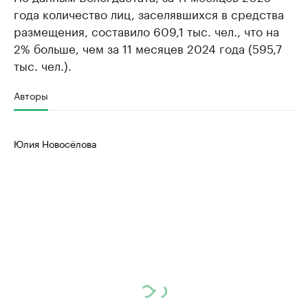
года количество лиц, заселявшихся в средства
размещения, составило 609,1 тыс. чел., что на
2% больше, чем за 11 месяцев 2024 года (595,7
тыс. чел.).
Авторы
Юлия Новосёлова