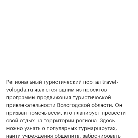
Региональный туристический портал travel-
vologda.ru является одним из проектов
программы продвижения туристической
привлекательности Вологодской области. Он
призван помочь всем, кто планирует провести
свой отдых на территории региона. Здесь
можно узнать о популярных турмаршрутах,
найти учреждения общепита, забронировать