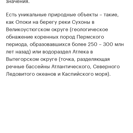
значения.
Есть уникальные природные объекты – такие,
как Опоки на берегу реки Сухоны в
Великоустюгском округе (геологическое
обнажение коренных пород Пермского
периода, образовавшихся более 250 – 300 млн
лет назад) или водораздел Атлека в
Вытегорском округе (точка, разделяющая
речные бассейны Атлантического, Северного
Ледовитого океанов и Каспийского моря).