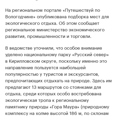
На региональном портале «Путешествуй по
Вологодчине» опубликована подборка мест для
экологического отдыха. Об этом сообщает
региональное министерство экономического
развития, промышленности и торговли.
В ведомстве уточнили, что особое внимание
уделено национальному парку «Русский север»
в Кирилловском округе, поскольку именно это
направление пользуется наибольшей
популярностью у туристов и экскурсантов,
предпочитающих отдыхать на природе. Здесь им
предлагают 13 маршрутов со стоянками для
отдыха, среди которых особо востребована
экологическая тропа к региональному
памятнику природы «Гора Маура» (природному
комплексу на холме высотой 186 м, по склонам