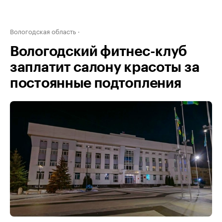
Вологодская область
Вологодский фитнес-клуб
заплатит салону красоты за
постоянные подтопления