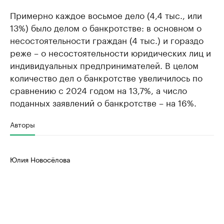
Примерно каждое восьмое дело (4,4 тыс., или
13%) было делом о банкротстве: в основном о
несостоятельности граждан (4 тыс.) и гораздо
реже – о несостоятельности юридических лиц и
индивидуальных предпринимателей. В целом
количество дел о банкротстве увеличилось по
сравнению с 2024 годом на 13,7%, а число
поданных заявлений о банкротстве – на 16%.
Авторы
Юлия Новосёлова