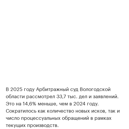
В 2025 году Арбитражный суд Вологодской
области рассмотрел 33,7 тыс. дел и заявлений.
Это на 14,6% меньше, чем в 2024 году.
Сократилось как количество новых исков, так и
число процессуальных обращений в рамках
текущих производств.