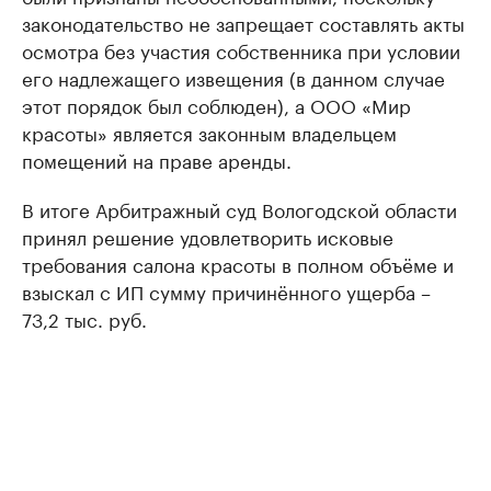
законодательство не запрещает составлять акты
осмотра без участия собственника при условии
его надлежащего извещения (в данном случае
этот порядок был соблюден), а ООО «Мир
красоты» является законным владельцем
помещений на праве аренды.
В итоге Арбитражный суд Вологодской области
принял решение удовлетворить исковые
требования салона красоты в полном объёме и
взыскал с ИП сумму причинённого ущерба –
73,2 тыс. руб.