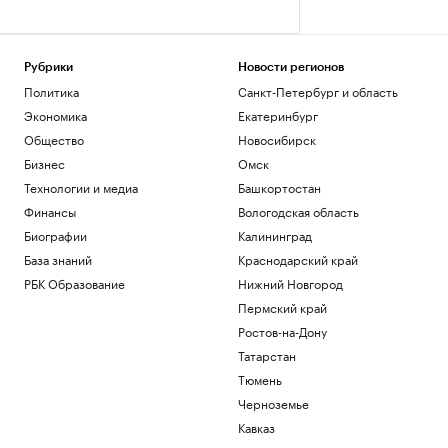
Рубрики
Новости регионов
Политика
Санкт-Петербург и область
Экономика
Екатеринбург
Общество
Новосибирск
Бизнес
Омск
Технологии и медиа
Башкортостан
Финансы
Вологодская область
Биографии
Калининград
База знаний
Краснодарский край
РБК Образование
Нижний Новгород
Пермский край
Ростов-на-Дону
Татарстан
Тюмень
Черноземье
Кавказ