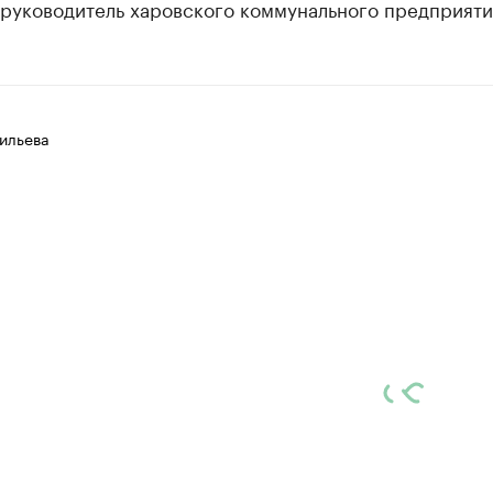
 руководитель харовского коммунального предприяти
ильева