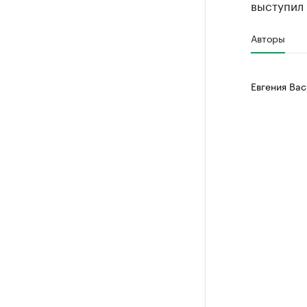
выступил
Авторы
Евгения Вас