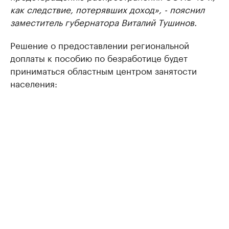
как следствие, потерявших доход», - пояснил
заместитель губернатора Виталий Тушинов.
Решение о предоставлении региональной
доплаты к пособию по безработице будет
приниматься областным центром занятости
населения: