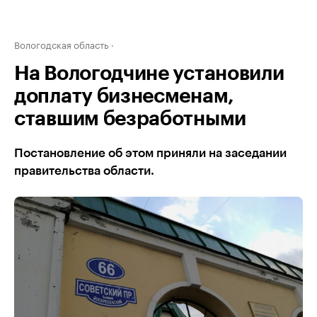
Вологодская область
На Вологодчине установили
доплату бизнесменам,
ставшим безработными
Постановление об этом приняли на заседании
правительства области.