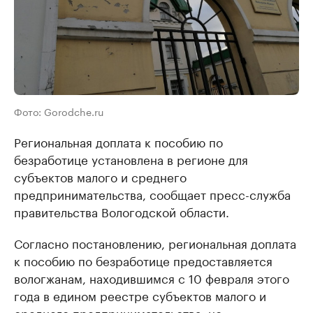
Фото: Gorodche.ru
Региональная доплата к пособию по
безработице установлена в регионе для
субъектов малого и среднего
предпринимательства, сообщает пресс-служба
правительства Вологодской области.
Согласно постановлению, региональная доплата
к пособию по безработице предоставляется
вологжанам, находившимся с 10 февраля этого
года в едином реестре субъектов малого и
среднего предпринимательства, но