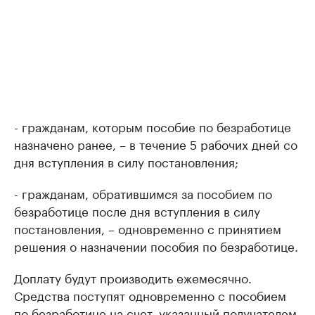
- гражданам, которым пособие по безработице
назначено ранее, – в течение 5 рабочих дней со
дня вступления в силу постановления;
- гражданам, обратившимся за пособием по
безработице после дня вступления в силу
постановления, – одновременно с принятием
решения о назначении пособия по безработице.
Доплату будут производить ежемесячно.
Средства поступят одновременно с пособием
по безработице на счет, указанный получателем