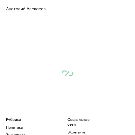
Анатолий Алексеев
Рубрики
Социальные
сети
Политика
ВКонтакте
Экономика