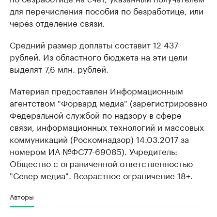
для перечисления пособия по безработице, или
через отделение связи.
Средний размер доплаты составит 12 437
рублей. Из областного бюджета на эти цели
выделят 7,6 млн. рублей.
Материал предоставлен Информационным
агентством "Форвард медиа" (зарегистрировано
Федеральной службой по надзору в сфере
связи, информационных технологий и массовых
коммуникаций (Роскомнадзор) 14.03.2017 за
номером ИА №ФС77-69085). Учредитель:
Общество с ограниченной ответственностью
"Север медиа". Возрастное ограничение 18+.
Авторы