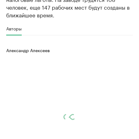
человек, еще 147 рабочих мест будут созданы в
ближайшее время.
Авторы
Александр Алексеев