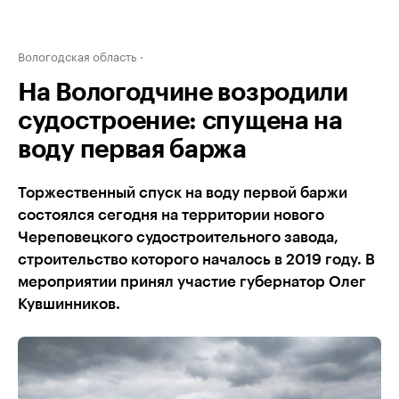
Вологодская область
На Вологодчине возродили
судостроение: спущена на
воду первая баржа
Торжественный спуск на воду первой баржи
состоялся сегодня на территории нового
Череповецкого судостроительного завода,
строительство которого началось в 2019 году. В
мероприятии принял участие губернатор Олег
Кувшинников.