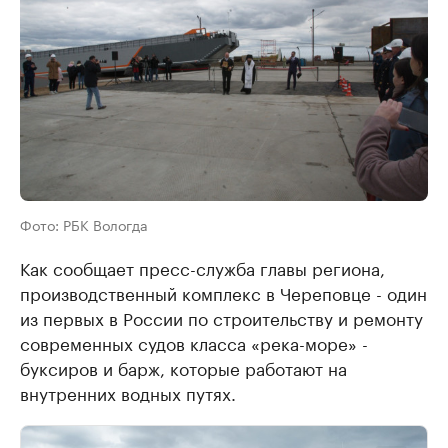
Фото: РБК Вологда
Как сообщает пресс-служба главы региона,
производственный комплекс в Череповце - один
из первых в России по строительству и ремонту
современных судов класса «река-море» -
буксиров и барж, которые работают на
внутренних водных путях.