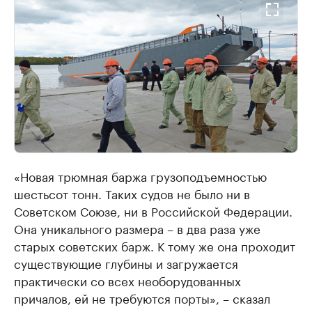
«Новая трюмная баржа грузоподъемностью
шестьсот тонн. Таких судов не было ни в
Советском Союзе, ни в Российской Федерации.
Она уникального размера – в два раза уже
старых советских барж. К тому же она проходит
существующие глубины и загружается
практически со всех необорудованных
причалов, ей не требуются порты», – сказал