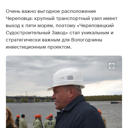
Очень важно выгодное расположение
Череповца: крупный транспортный узел имеет
выход к пяти морям, поэтому «Череповецкий
Судостроительный Завод» стал уникальным и
стратегически важным для Вологодчины
инвестиционным проектом.