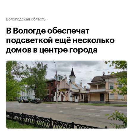
Вологодская область
В Вологде обеспечат
подсветкой ещё несколько
домов в центре города