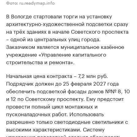
Фото: ru.readymap.info
В Вологде стартовали торги на установку
архитектурно-художественной подсветки сразу
на трёх зданиях в начале Советского проспекта
– одной из центральных улиц города.
Заказчиком является муниципальное казённое
учреждение «Управление капитального
строительства и ремонта».
Начальная цена контракта – 7,2 млн руб.
Подрядчик должен до 25 февраля 2027 года
обеспечить подсветкой фасады домов №№ 8, 10
и 12 по Советскому проспекту. Ему предстоит
провести полный цикл монтажных и
пусконаладочных работ. Использовать
разрешено только светодиодные светильники с
высокими характеристиками. Систему
управления подсветкой следует оборудовать