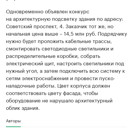
Одновременно объявлен конкурс
на архитектурную подсветку здания по адресу:
Советский проспект, 4. Заказчик тот же, но
начальная цена выше – 14,5 млн руб. Подрядчику
нужно будет проложить кабельные трассы,
смонтировать светодиодные светильники и
распределительные коробки, собрать
электрический щит, настроить светильники под
нужный угол, а затем подключить всю систему к
сетям электроснабжения и провести пуско-
наладочные работы. Цвет корпуса должен
соответствовать цвету фасада, чтобы
оборудование не нарушало архитектурный
облик здания.
Авторы