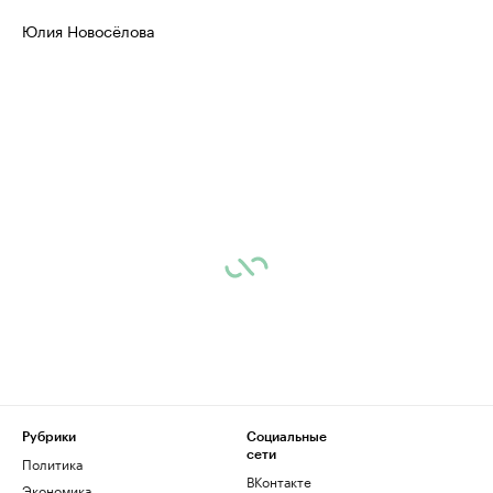
Юлия Новосёлова
Рубрики
Социальные
сети
Политика
ВКонтакте
Экономика