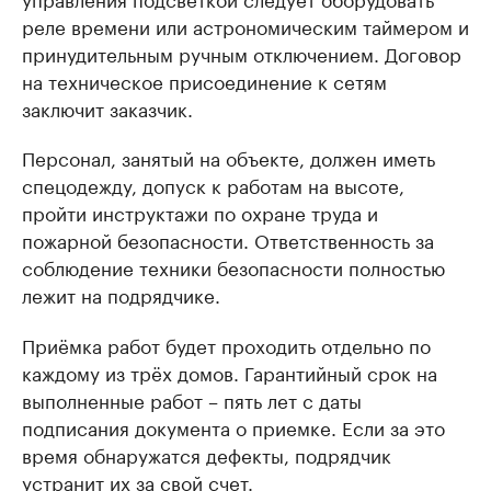
реле времени или астрономическим таймером и
принудительным ручным отключением. Договор
на техническое присоединение к сетям
заключит заказчик.
Персонал, занятый на объекте, должен иметь
спецодежду, допуск к работам на высоте,
пройти инструктажи по охране труда и
пожарной безопасности. Ответственность за
соблюдение техники безопасности полностью
лежит на подрядчике.
Приёмка работ будет проходить отдельно по
каждому из трёх домов. Гарантийный срок на
выполненные работ – пять лет с даты
подписания документа о приемке. Если за это
время обнаружатся дефекты, подрядчик
устранит их за свой счет.