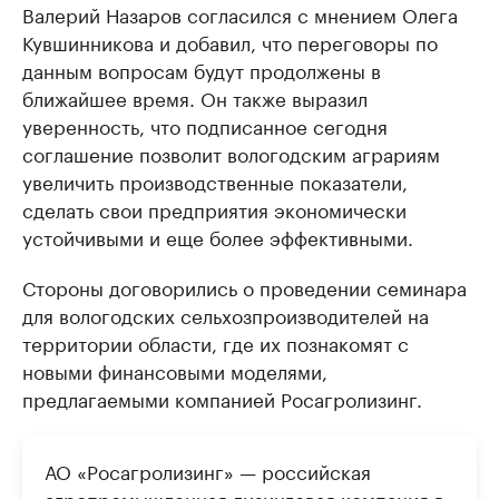
Валерий Назаров согласился с мнением Олега
Кувшинникова и добавил, что переговоры по
данным вопросам будут продолжены в
ближайшее время. Он также выразил
уверенность, что подписанное сегодня
соглашение позволит вологодским аграриям
увеличить производственные показатели,
сделать свои предприятия экономически
устойчивыми и еще более эффективными.
Стороны договорились о проведении семинара
для вологодских сельхозпроизводителей на
территории области, где их познакомят с
новыми финансовыми моделями,
предлагаемыми компанией Росагролизинг.
АО «Росагролизинг» — российская
агропромышленная лизинговая компания в