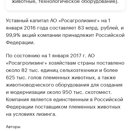
животные, технологическое оборудование).
Уставный капитал АО «Росагролизинг» на 1
января 2016 года составляет 83 млрд. рублей, и
99,9% акций компании принадлежит Российской
Федерации.
По состоянию на 1 января 2017 г. АО
«Росагролизинг» хозяйствам страны поставлено
около 82 тыс. единиц сельхозтехники и более
625 тыс. голов племенных животных, а также
животноводческого оборудования для создания
и модернизации около 950 тыс. скотомест.
Компания является единственным в Российской
Федерации поставщиком племенных животных
на условиях лизинга.
Авторы