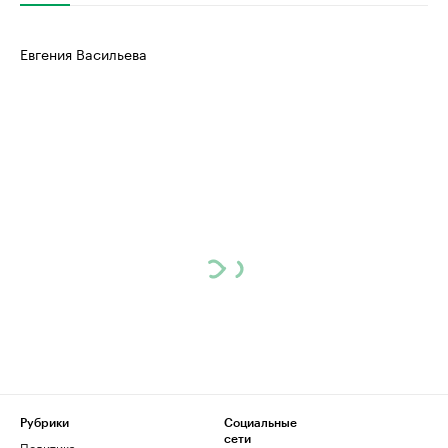
Евгения Васильева
Рубрики
Социальные
сети
Политика