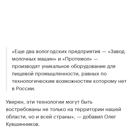
«Еще два вологодских предприятия — «Завод
молочных машин» и «Протемол» —
производят уникальное оборудование для
пищевой промышленности, равных по
технологическим возможностям которому нет
в России.
Уверен, эти технологии могут быть
востребованы не только на территории нашей
области, но и всей страны», — добавил Олег
Кувшинников.