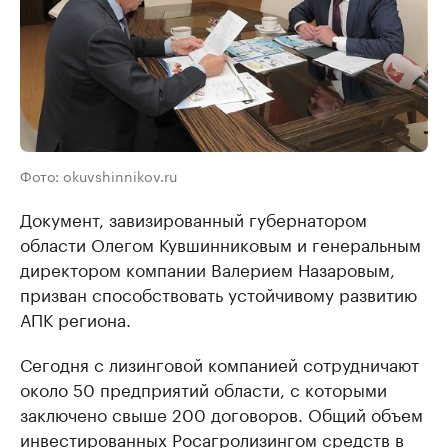
Фото: okuvshinnikov.ru
Документ, завизированный губернатором
области Олегом Кувшинниковым и генеральным
директором компании Валерием Назаровым,
призван способствовать устойчивому развитию
АПК региона.
Сегодня с лизинговой компанией сотрудничают
около 50 предприятий области, с которыми
заключено свыше 200 договоров. Общий объем
инвестированных Росагролизингом средств в