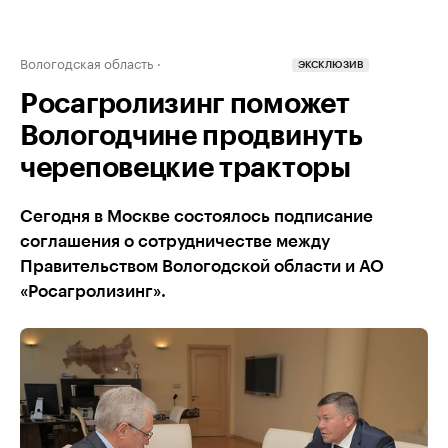
Вологодская область
ЭКСКЛЮЗИВ
Росагролизинг поможет
Вологодчине продвинуть
череповецкие тракторы
Сегодня в Москве состоялось подписание
соглашения о сотрудничестве между
Правительством Вологодской области и АО
«Росагролизинг».