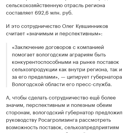
сельскохозяйственную отрасль региона
составляет 692,6 млн. руб.
И это сотрудничество Олег Кувшинников
считает «значимым и перспективным»:
«Заключение договоров с компанией
помогает вологодским аграриям быть
конкурентоспособными на рынке поставок
сельхозпродукции как внутри региона, так и
за его пределами», — цитирует губернатора
Вологодской области его пресс-служба.
А, чтобы сделать сотрудничество ещё более
значим, перспективным и полезным обеим
сторонам, вологодский губернатор предложил
руководству Росагролизинга рассмотреть
возможность поставок, сельхозпредприятиям