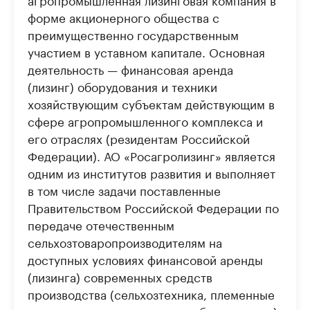
форме акционерного общества с
преимущественно государственным
участием в уставном капитале. Основная
деятельность — финансовая аренда
(лизинг) оборудования и техники
хозяйствующим субъектам действующим в
сфере агропромышленного комплекса и
его отраслях (резидентам Российской
Федерации). АО «Росагролизинг» является
одним из институтов развития и выполняет
в том числе задачи поставленные
Правительством Российской Федерации по
передаче отечественным
сельхозтоваропроизводителям на
доступных условиях финансовой аренды
(лизинга) современных средств
производства (сельхозтехника, племенные