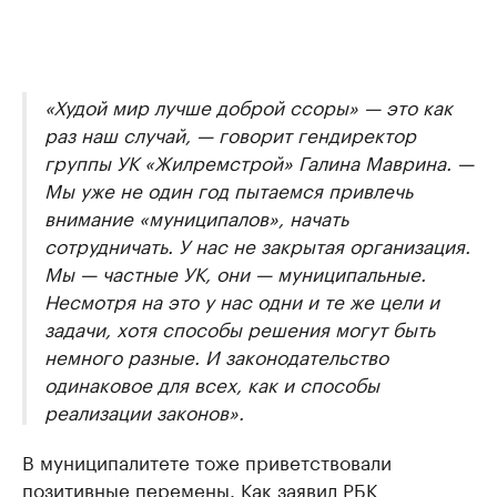
«Худой мир лучше доброй ссоры» — это как
раз наш случай, — говорит гендиректор
группы УК «Жилремстрой» Галина Маврина. —
Мы уже не один год пытаемся привлечь
внимание «муниципалов», начать
сотрудничать. У нас не закрытая организация.
Мы — частные УК, они — муниципальные.
Несмотря на это у нас одни и те же цели и
задачи, хотя способы решения могут быть
немного разные. И законодательство
одинаковое для всех, как и способы
реализации законов».
В муниципалитете тоже приветствовали
позитивные перемены. Как заявил РБК