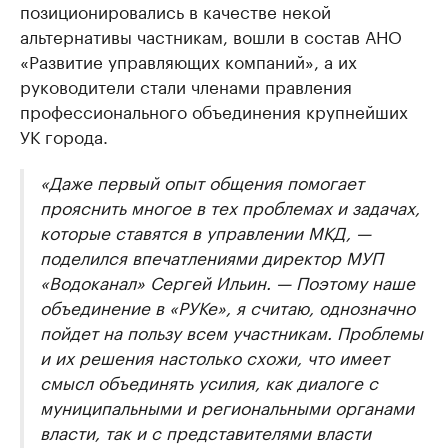
позиционировались в качестве некой
альтернативы частникам, вошли в состав АНО
«Развитие управляющих компаний», а их
руководители стали членами правления
профессионального объединения крупнейших
УК города.
«Даже первый опыт общения помогает
прояснить многое в тех проблемах и задачах,
которые ставятся в управлении МКД, —
поделился впечатлениями директор МУП
«Водоканал» Сергей Ильин. — Поэтому наше
объединение в «РУКе», я считаю, однозначно
пойдет на пользу всем участникам. Проблемы
и их решения настолько схожи, что имеет
смысл объединять усилия, как диалоге с
муниципальными и региональными органами
власти, так и с представителями власти