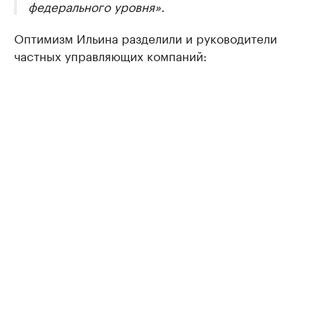
федерального уровня».
Оптимизм Ильина разделили и руководители
частных управляющих компаний: