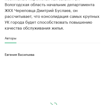
Вологодская область начальник департамента
ЖКХ Череповца Дмитрий Буслаев, он
рассчитывает, что консолидация самых крупных
УК города будет способствовать повышению
качества обслуживания жилья.
Авторы
Евгения Васильева