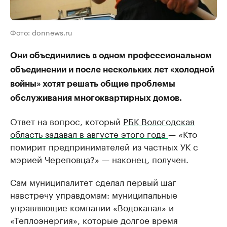
Фото: donnews.ru
Они объединились в одном профессиональном
объединении и после нескольких лет «холодной
войны» хотят решать общие проблемы
обслуживания многоквартирных домов.
Ответ на вопрос, который
РБК Вологодская
область задавал в августе этого года
— «Кто
помирит предпринимателей из частных УК с
мэрией Череповца?» — наконец, получен.
Сам муниципалитет сделал первый шаг
навстречу управдомам: муниципальные
управляющие компании «Водоканал» и
«Теплоэнергия», которые долгое время