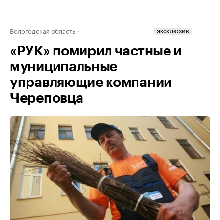
Вологодская область
ЭКСКЛЮЗИВ
«РУК» помирил частные и
муниципальные
управляющие компании
Череповца