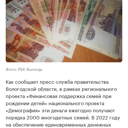
Фото: РБК Вологда
Как сообщает пресс-служба правительства
Вологодской области, в рамках регионального
проекта «Финансовая поддержка семей при
рождении детей» национального проекта
«Демография» эти деньги ежегодно получают
порядка 2000 многодетных семей. В 2022 году
на обеспечение единовременных денежных