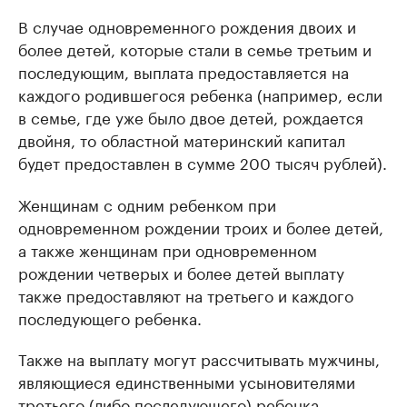
В случае одновременного рождения двоих и
более детей, которые стали в семье третьим и
последующим, выплата предоставляется на
каждого родившегося ребенка (например, если
в семье, где уже было двое детей, рождается
двойня, то областной материнский капитал
будет предоставлен в сумме 200 тысяч рублей).
Женщинам с одним ребенком при
одновременном рождении троих и более детей,
а также женщинам при одновременном
рождении четверых и более детей выплату
также предоставляют на третьего и каждого
последующего ребенка.
Также на выплату могут рассчитывать мужчины,
являющиеся единственными усыновителями
третьего (либо последующего) ребенка