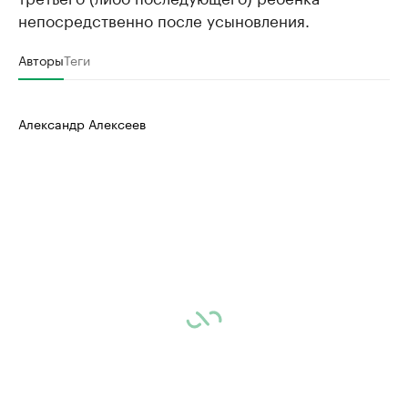
непосредственно после усыновления.
Авторы
Теги
Александр Алексеев