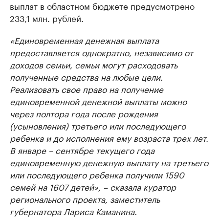
выплат в областном бюджете предусмотрено
233,1 млн. рублей.
«Единовременная денежная выплата
предоставляется однократно, независимо от
доходов семьи, семьи могут расходовать
полученные средства на любые цели.
Реализовать свое право на получение
единовременной денежной выплаты можно
через полтора года после рождения
(усыновления) третьего или последующего
ребенка и до исполнения ему возраста трех лет.
В январе – сентябре текущего года
единовременную денежную выплату на третьего
или последующего ребенка получили 1590
семей на 1607 детей», – сказала куратор
регионального проекта, заместитель
губернатора Лариса Каманина.