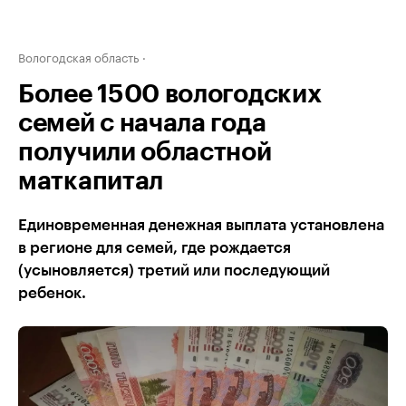
Вологодская область
Более 1500 вологодских
семей с начала года
получили областной
маткапитал
Единовременная денежная выплата установлена
в регионе для семей, где рождается
(усыновляется) третий или последующий
ребенок.