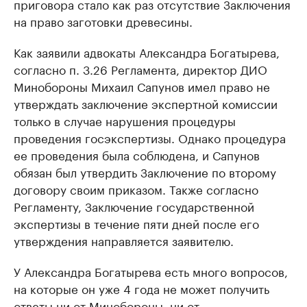
приговора стало как раз отсутствие Заключения
на право заготовки древесины.
Как заявили адвокаты Александра Богатырева,
согласно п. 3.26 Регламента, директор ДИО
Минобороны Михаил Сапунов имел право не
утверждать заключение экспертной комиссии
только в случае нарушения процедуры
проведения госэкспертизы. Однако процедура
ее проведения была соблюдена, и Сапунов
обязан был утвердить Заключение по второму
договору своим приказом. Также согласно
Регламенту, Заключение государственной
экспертизы в течение пяти дней после его
утверждения направляется заявителю.
У Александра Богатырева есть много вопросов,
на которые он уже 4 года не может получить
ответы ни от Минобороны, ни от