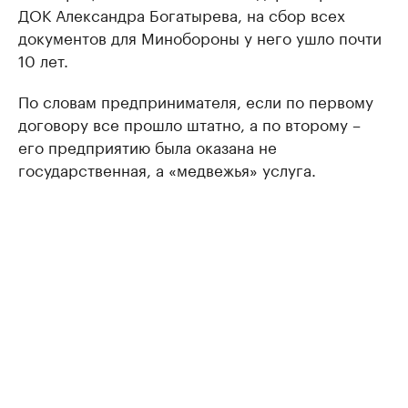
ДОК Александра Богатырева, на сбор всех
документов для Минобороны у него ушло почти
10 лет.
По словам предпринимателя, если по первому
договору все прошло штатно, а по второму –
его предприятию была оказана не
государственная, а «медвежья» услуга.