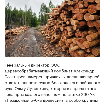
Генеральный директор ООО
Деревообрабатывающий комбинат Александр
Богатырев намерен привлечь к дисциплинарной
ответственности судью Вологодского районного
суда Ольгу Лутошкину, которая в апреле этого
года признала его виновным по статье 260 УК –
«Незаконная рубка древесины в особо крупных