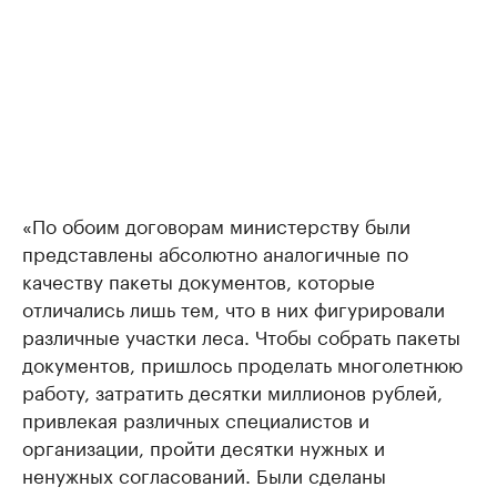
«По обоим договорам министерству были
представлены абсолютно аналогичные по
качеству пакеты документов, которые
отличались лишь тем, что в них фигурировали
различные участки леса. Чтобы собрать пакеты
документов, пришлось проделать многолетнюю
работу, затратить десятки миллионов рублей,
привлекая различных специалистов и
организации, пройти десятки нужных и
ненужных согласований. Были сделаны