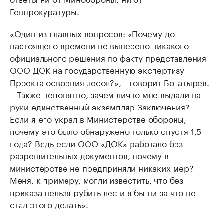
Генпрокуратуры.
«Один из главных вопросов: «Почему до
настоящего времени не вынесено никакого
официального решения по факту представления
ООО ДОК на государственную экспертизу
Проекта освоения лесов?», - говорит Богатырев.
– Также непонятно, зачем лично мне выдали на
руки единственный экземпляр Заключения?
Если я его украл в Министерстве обороны,
почему это было обнаружено только спустя 1,5
года? Ведь если ООО «ДОК» работало без
разрешительных документов, почему в
министерстве не предприняли никаких мер?
Меня, к примеру, могли известить, что без
приказа нельзя рубить лес и я бы ни за что не
стал этого делать».