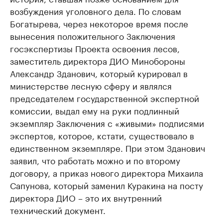
возбуждения уголовного дела. По словам
Богатырева, через некоторое время после
вынесения положительного Заключения
госэкспертизы Проекта освоения лесов,
заместитель директора ДИО Минобороны
Александр Зданович, который курировал в
министерстве лесную сферу и являлся
председателем государственной экспертной
комиссии, выдал ему на руки подлинный
экземпляр Заключения с «живыми» подписями
экспертов, которое, кстати, существовало в
единственном экземпляре. При этом Зданович
заявил, что работать можно и по второму
договору, а приказ нового директора Михаила
Сапунова, который заменил Куракина на посту
директора ДИО – это их внутренний
технический документ.