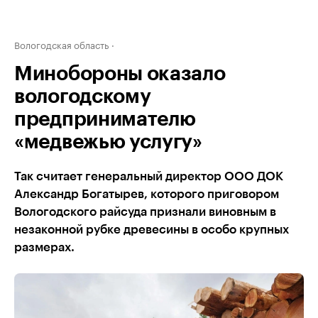
Вологодская область
Минобороны оказало
вологодскому
предпринимателю
«медвежью услугу»
Так считает генеральный директор ООО ДОК
Александр Богатырев, которого приговором
Вологодского райсуда признали виновным в
незаконной рубке древесины в особо крупных
размерах.