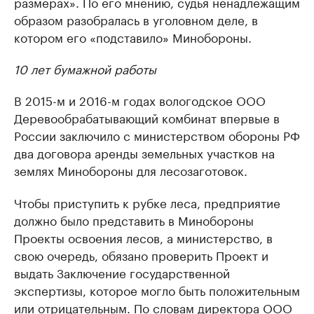
размерах». По его мнению, судья ненадлежащим
образом разобралась в уголовном деле, в
котором его «подставило» Минобороны.
10 лет бумажной работы
В 2015-м и 2016-м годах вологодское ООО
Деревообрабатывающий комбинат впервые в
России заключило с министерством обороны РФ
два договора аренды земельных участков на
землях Минобороны для лесозаготовок.
Чтобы приступить к рубке леса, предприятие
должно было представить в Минобороны
Проекты освоения лесов, а министерство, в
свою очередь, обязано проверить Проект и
выдать Заключение государственной
экспертизы, которое могло быть положительным
или отрицательным. По словам директора ООО