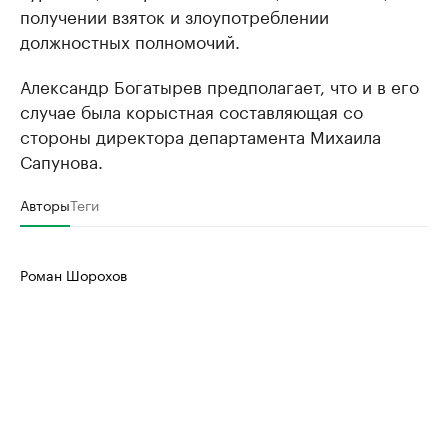
получении взяток и злоупотреблении
должностных полномочий.
Александр Богатырев предполагает, что и в его
случае была корыстная составляющая со
стороны директора департамента Михаила
Сапунова.
Авторы
Теги
Роман Шорохов