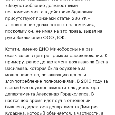
«Злоупотребление должностными
полномочиями», а в действиях Здановича
присутствуют признаки статьи 286 УК –
«Превышение должностных полномочий»,
поскольку он, не имея на это права, выдал на
руки Заключение ООО ДОК.
Кстати, именно ДИО Минобороны не раз
оказывался в центре громких расследований. К
примеру, ранее департамент возглавляла Елена
Васильева, которая была осуждена за
мошенничество, легализацию денег и
злоупотребление полномочиями. В 2016 году за
взятки был осужден заместитель директора
департамента Александр Горшколепов. В
настоящее время идет суд в отношении
бывшего директора департамента Дмитрия
Куракина, который обвиняется, в частности, в