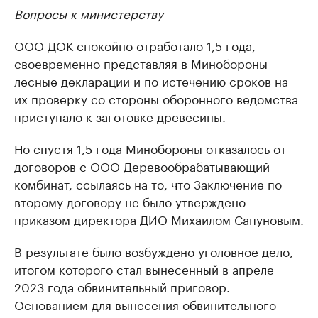
Вопросы к министерству
ООО ДОК спокойно отработало 1,5 года,
своевременно представляя в Минобороны
лесные декларации и по истечению сроков на
их проверку со стороны оборонного ведомства
приступало к заготовке древесины.
Но спустя 1,5 года Минобороны отказалось от
договоров с ООО Деревообрабатывающий
комбинат, ссылаясь на то, что Заключение по
второму договору не было утверждено
приказом директора ДИО Михаилом Сапуновым.
В результате было возбуждено уголовное дело,
итогом которого стал вынесенный в апреле
2023 года обвинительный приговор.
Основанием для вынесения обвинительного