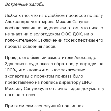
Встречные жалобы
Любопытно, что на судебном процессе по делу
Александра Богатырева Михаил Сапунов
вообще заявил по видеосвязи о том, что ничего
не знает ни о вологодском ООО ДОК, ни о
положительном Заключении госэкспертизы его
проекта освоения лесов.
Правда, его бывший заместитель Александр
Зданович в суде сказал обратное, утверждая на
100%, что «положительное заключение
экспертизы с проектом приказа было
представлено на подпись директору ДИО
Михаилу Сапунову, и он лично видел документ у
него на столе».
При этом сам злополучный подлинник