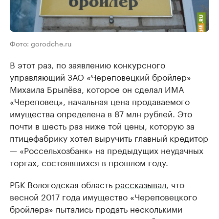
Фото: gorodche.ru
В этот раз, по заявлению конкурсного
управляющий ЗАО «Череповецкий бройлер»
Михаила Брылёва, которое он сделал ИМА
«Череповец», начальная цена продаваемого
имущества определена в 87 млн рублей. Это
почти в шесть раз ниже той цены, которую за
птицефабрику хотел выручить главный кредитор
— «Россельхозбанк» на предыдущих неудачных
торгах, состоявшихся в прошлом году.
РБК Вологодская область
рассказывал
, что
весной 2017 года имущество «Череповецкого
бройлера» пытались продать несколькими