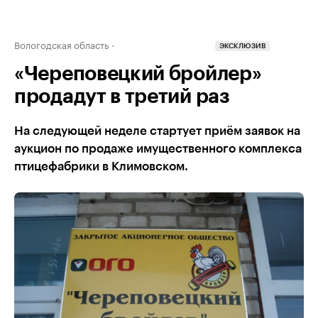
Вологодская область
ЭКСКЛЮЗИВ
«Череповецкий бройлер»
продадут в третий раз
На следующей неделе стартует приём заявок на
аукцион по продаже имущественного комплекса
птицефабрики в Климовском.