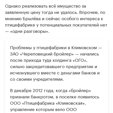
Однако реализовать всё имущество за
заявленную цену тогда не удалось. Впрочем, по
мнению Брылёва и сейчас особого интереса к
птицефабрике у потенциальных покупателей нет
— «одни разговоры».
Проблемы у птицефабрики в Климовском —
ЗАО «Череповецкий бройлер» — начались
после прихода туда холдинга «ОГО»,
сильно закредитовавшего предприятие и
исчезнувшего вместе с деньгами банков и
со своими учредителями.
В декабре 2012 года, когда «бройлер»
признали банкротом, в поселке появилось
ООО «Птицефабрика «Климовская»,
управление которым вело ООО