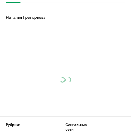
Наталья Григорьева
Рубрики
Социальные
сети