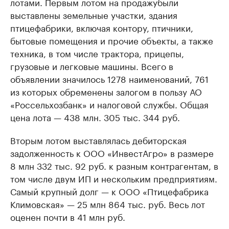
лотами. Первым лотом на продажубыли
выставлены земельные участки, здания
птицефабрики, включая контору, птичники,
бытовые помещения и прочие объекты, а также
техника, в том числе трактора, прицепы,
грузовые и легковые машины. Всего в
объявлении значилось 1278 наименований, 761
из которых обременены залогом в пользу АО
«Россельхозбанк» и налоговой службы. Общая
цена лота — 438 млн. 305 тыс. 344 руб.
Вторым лотом выставлялась дебиторская
задолженность к ООО «ИнвестАгро» в размере
8 млн 332 тыс. 92 руб. к разным контрагентам, в
том числе двум ИП и нескольким предприятиям.
Самый крупный долг — к ООО «Птицефабрика
Климовская» — 25 млн 864 тыс. руб. Весь лот
оценен почти в 41 млн руб.