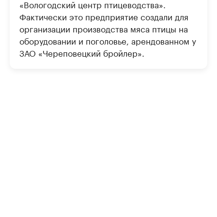
«Вологодский центр птицеводства».
Фактически это предприятие создали для
организации производства мяса птицы на
оборудовании и поголовье, арендованном у
ЗАО «Череповецкий бройлер».