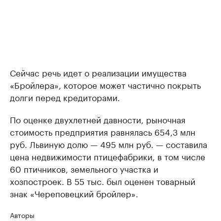
Сейчас речь идет о реализации имущества
«Бройлера», которое может частично покрыть
долги перед кредиторами.
По оценке двухлетней давности, рыночная
стоимость предприятия равнялась 654,3 млн
руб. Львиную долю — 495 млн руб. — составила
цена недвижимости птицефабрики, в том числе
60 птичников, земельного участка и
хозпостроек. В 55 тыс. был оценен товарный
знак «Череповецкий бройлер».
Авторы