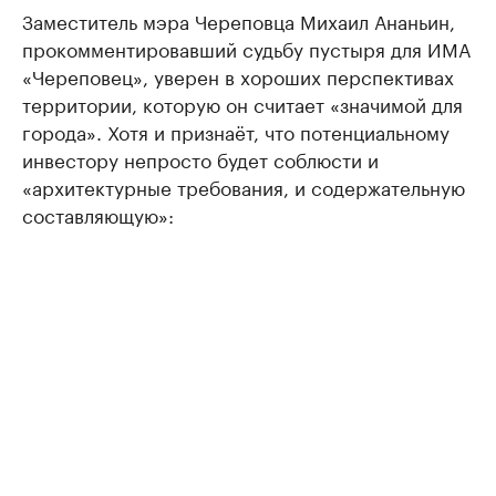
Заместитель мэра Череповца Михаил Ананьин,
прокомментировавший судьбу пустыря для ИМА
«Череповец», уверен в хороших перспективах
территории, которую он считает «значимой для
города». Хотя и признаёт, что потенциальному
инвестору непросто будет соблюсти и
«архитектурные требования, и содержательную
составляющую»: