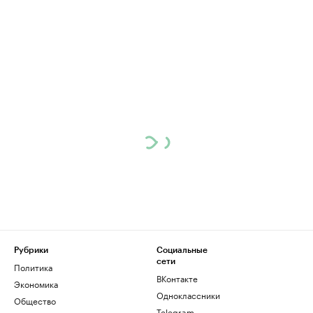
Рубрики
Социальные
сети
Политика
ВКонтакте
Экономика
Одноклассники
Общество
Telegram