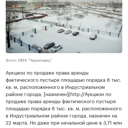
Фото: ИМА "Череповец"
Аукцион по продаже права аренды
фактического пустыря площадью порядка 8 тыс.
кв. м, расположенного в Индустриальном
районе города, [назначен](http://Аукцион по
продаже права аренды фактического пустыря
площадью порядка 8 тыс. кв. м, расположенного
в Индустриальном районе города, назначен на
22 марта. Но даже при начальной цене в 3,71 млн