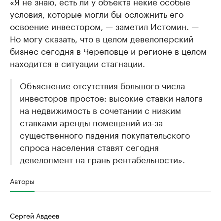
«Я не знаю, есть ли у объекта некие особые
условия, которые могли бы осложнить его
освоение инвестором, — заметил Истомин. —
Но могу сказать, что в целом девелоперский
бизнес сегодня в Череповце и регионе в целом
находится в ситуации стагнации.
Объяснение отсутствия большого числа
инвесторов простое: высокие ставки налога
на недвижимость в сочетании с низким
ставками аренды помещений из-за
существенного падения покупательского
спроса населения ставят сегодня
девелопмент на грань рентабельности».
Авторы
Сергей Авдеев