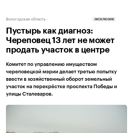
Вологодская область
ЭКСКЛЮЗИВ
Пустырь как диагноз:
Череповец 13 лет не может
продать участок в центре
Комитет по управлению имуществом
череповецкой мэрии делает третью попытку
ввести в хозяйственный оборот земельный
участок на перекрёстке проспекта Победы и
улицы Сталеваров.