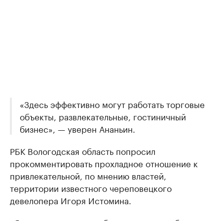
«Здесь эффективно могут работать торговые
объекты, развлекательные, гостиничный
бизнес», — уверен Ананьин.
РБК Вологодская область попросил
прокомментировать прохладное отношение к
привлекательной, по мнению властей,
территории известного череповецкого
девелопера Игоря Истомина.