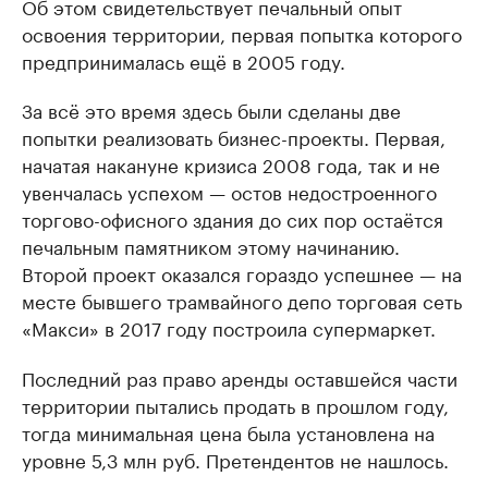
Об этом свидетельствует печальный опыт
освоения территории, первая попытка которого
предпринималась ещё в 2005 году.
За всё это время здесь были сделаны две
попытки реализовать бизнес-проекты. Первая,
начатая накануне кризиса 2008 года, так и не
увенчалась успехом — остов недостроенного
торгово-офисного здания до сих пор остаётся
печальным памятником этому начинанию.
Второй проект оказался гораздо успешнее — на
месте бывшего трамвайного депо торговая сеть
«Макси» в 2017 году построила супермаркет.
Последний раз право аренды оставшейся части
территории пытались продать в прошлом году,
тогда минимальная цена была установлена на
уровне 5,3 млн руб. Претендентов не нашлось.