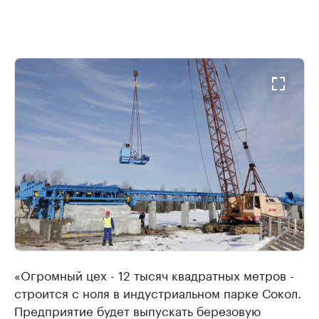
«Огромный цех - 12 тысяч квадратных метров -
строится с ноля в индустриальном парке Сокол.
Предприятие будет выпускать березовую