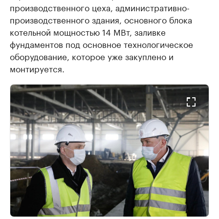
производственного цеха, административно-
производственного здания, основного блока
котельной мощностью 14 МВт, заливке
фундаментов под основное технологическое
оборудование, которое уже закуплено и
монтируется.