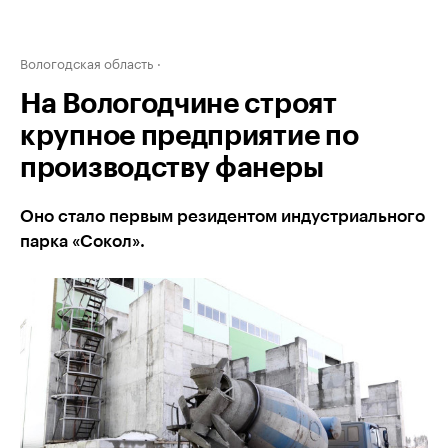
Вологодская область
На Вологодчине строят
крупное предприятие по
производству фанеры
Оно стало первым резидентом индустриального
парка «Сокол».