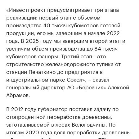
«Инвестпроект предусматривает три этапа
реализации: первый этап с объемом
производства 40 тысяч кубометров готовой
продукции, его мы завершим в начале 2022
года. В 2025 году мы завершим второй этап и
увеличим объем производства до 84 тысяч
кубометров фанеры. Третий этап - это
строительство железнодорожного тупика от
станции Печаткино до предприятия в
индустриальном парке Сокол», – сказал
генеральный директор АО «Березник» Алексей
Абрамов.
В 2012 году губернатор поставил задачу по
стопроцентной переработке древесины,
заготавливаемой в лесах Вологодчины. По
итогам 2020 года доля переработки древесины