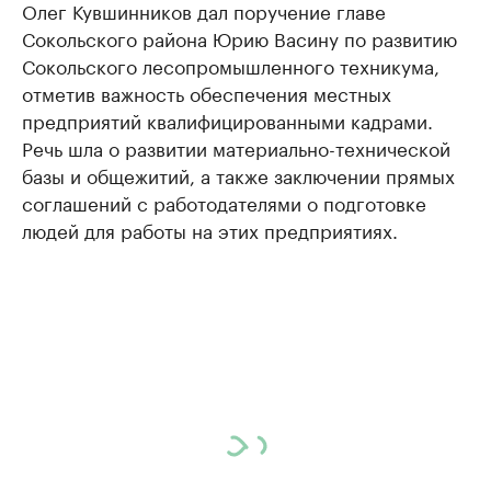
Олег Кувшинников дал поручение главе
Сокольского района Юрию Васину по развитию
Сокольского лесопромышленного техникума,
отметив важность обеспечения местных
предприятий квалифицированными кадрами.
Речь шла о развитии материально-технической
базы и общежитий, а также заключении прямых
соглашений с работодателями о подготовке
людей для работы на этих предприятиях.