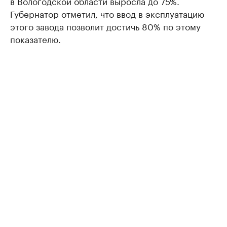
в Вологодской области выросла до 75%.
Губернатор отметил, что ввод в эксплуатацию
этого завода позволит достичь 80% по этому
показателю.