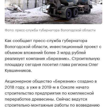
Фото: пресс-служба губернатора Вологодской области
Как сообщает пресс-служба губернатора
Вологодской области, инвестиционный проект с
объемом вложений более 3 млрд рублей
реализует компания «Берeзник». Строительную
площадку сегодня посетил глава региона Олег
Кувшинников.
Акционерное общество «Березник» создано в
2018 году, а уже в 2019-м в Соколе начато
строительство предприятия по комплексной
переработке древесины. Сейчас ведутся
строительно-монтажные работы по возведению