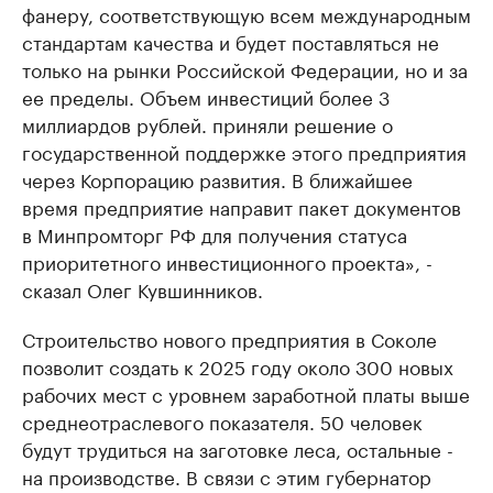
фанеру, соответствующую всем международным
стандартам качества и будет поставляться не
только на рынки Российской Федерации, но и за
ее пределы. Объем инвестиций более 3
миллиардов рублей. приняли решение о
государственной поддержке этого предприятия
через Корпорацию развития. В ближайшее
время предприятие направит пакет документов
в Минпромторг РФ для получения статуса
приоритетного инвестиционного проекта», -
сказал Олег Кувшинников.
Строительство нового предприятия в Соколе
позволит создать к 2025 году около 300 новых
рабочих мест с уровнем заработной платы выше
среднеотраслевого показателя. 50 человек
будут трудиться на заготовке леса, остальные -
на производстве. В связи с этим губернатор