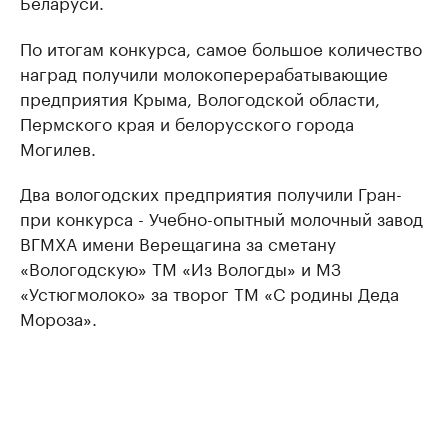
Беларуси.
По итогам конкурса, самое большое количество
наград получили молокоперерабатывающие
предприятия Крыма, Вологодской области,
Пермского края и белорусского города
Могилев.
Два вологодских предприятия получили Гран-
при конкурса - Учебно-опытный молочный завод
ВГМХА имени Верещагина за сметану
«Вологодскую» ТМ «Из Вологды» и МЗ
«Устюгмолоко» за творог ТМ «С родины Деда
Мороза».