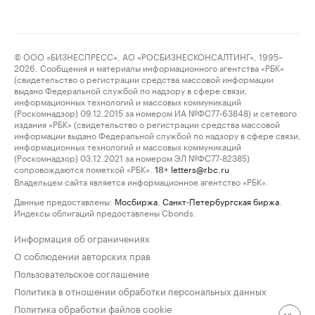
© ООО «БИЗНЕСПРЕСС», АО «РОСБИЗНЕСКОНСАЛТИНГ», 1995–
2026. Сообщения и материалы информационного агентства «РБК»
(свидетельство о регистрации средства массовой информации
выдано Федеральной службой по надзору в сфере связи,
информационных технологий и массовых коммуникаций
(Роскомнадзор) 09.12.2015 за номером ИА №ФС77-63848) и сетевого
издания «РБК» (свидетельство о регистрации средства массовой
информации выдано Федеральной службой по надзору в сфере связи,
информационных технологий и массовых коммуникаций
(Роскомнадзор) 03.12.2021 за номером ЭЛ №ФС77-82385)
сопровождаются пометкой «РБК».
letters@rbc.ru
18+
Владельцем сайта является информационное агентство «РБК».
Данные предоставлены:
Мосбиржа
,
Санкт-Петербургская биржа
.
Индексы облигаций предоставлены Cbonds.
Информация об ограничениях
О соблюдении авторских прав
Пользовательское соглашение
Политика в отношении обработки персональных данных
Политика обработки файлов cookie