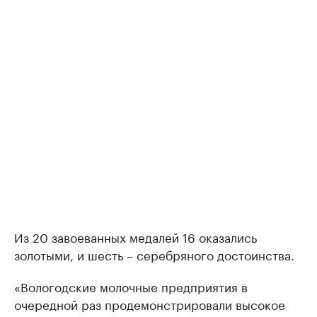
Из 20 завоеванных медалей 16 оказались
золотыми, и шесть – серебряного достоинства.
«Вологодские молочные предприятия в
очередной раз продемонстрировали высокое