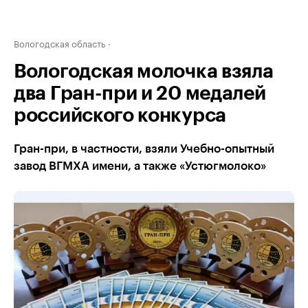
Вологодская область
Вологодская молочка взяла
два Гран-при и 20 медалей
российского конкурса
Гран-при, в частности, взяли Учебно-опытный
завод ВГМХА имени, а также «Устюгмолоко»