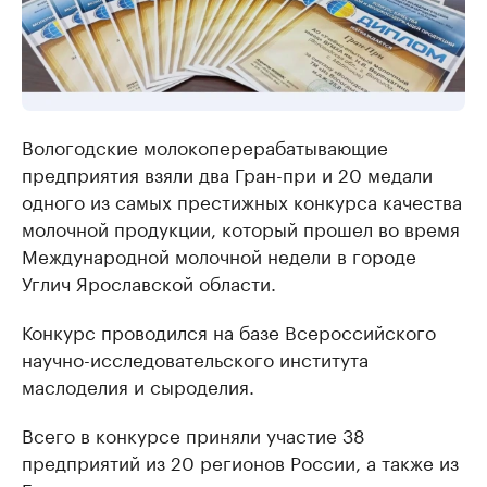
Вологодские молокоперерабатывающие
предприятия взяли два Гран-при и 20 медали
одного из самых престижных конкурса качества
молочной продукции, который прошел во время
Международной молочной недели в городе
Углич Ярославской области.
Конкурс проводился на базе Всероссийского
научно-исследовательского института
маслоделия и сыроделия.
Всего в конкурсе приняли участие 38
предприятий из 20 регионов России, а также из