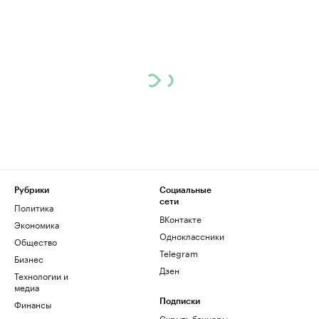
Рубрики
Социальные
сети
Политика
ВКонтакте
Экономика
Одноклассники
Общество
Telegram
Бизнес
Дзен
Технологии и
медиа
Финансы
Подписки
Скрыть баннеры