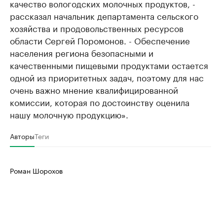
качество вологодских молочных продуктов, -
рассказал начальник департамента сельского
хозяйства и продовольственных ресурсов
области Сергей Поромонов. - Обеспечение
населения региона безопасными и
качественными пищевыми продуктами остается
одной из приоритетных задач, поэтому для нас
очень важно мнение квалифицированной
комиссии, которая по достоинству оценила
нашу молочную продукцию».
Авторы
Теги
Роман Шорохов