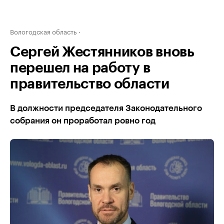
Вологодская область
Сергей Жестянников вновь
перешел на работу в
правительство области
В должности председателя Законодательного
собрания он проработал ровно год