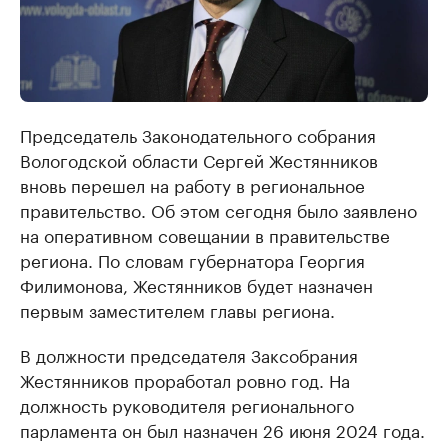
Председатель Законодательного собрания
Вологодской области Сергей Жестянников
вновь перешел на работу в региональное
правительство. Об этом сегодня было заявлено
на оперативном совещании в правительстве
региона. По словам губернатора Георгия
Филимонова, Жестянников будет назначен
первым заместителем главы региона.
В должности председателя Заксобрания
Жестянников проработал ровно год. На
должность руководителя регионального
парламента он был назначен 26 июня 2024 года.