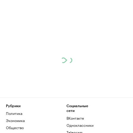
Рубрики
Социальные
сети
Политика
ВКонтакте
Экономика
Одноклассники
Общество
Telegram