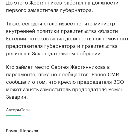
До этого Жестянников работал на должности
первого заместителя губернатора.
Также сегодня стало известно, что министр
внутренней политики правительства области
Евгений Тютюков занял должность полномочного
представителя губернатора и правительства
региона в Законодательном собрании.
Кто займет место Сергея Жестянникова в
парламенте, пока не сообщается. Ранее СМИ
сообщали о том, что кресло председателя ЗСО
может занять заместитель председателя Роман
Заварин.
Авторы
Теги
Роман Шорохов