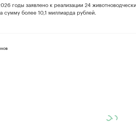
2026 годы заявлено к реализации 24 животноводческ
а сумму более 10,1 миллиарда рублей.
хов