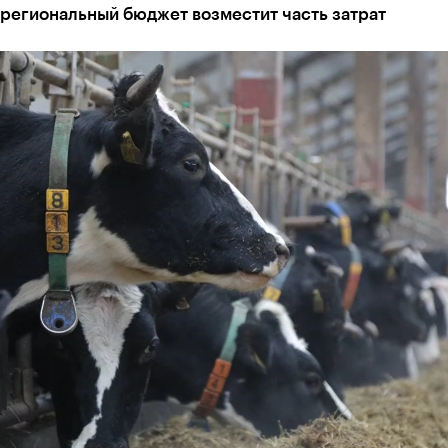
 региональный бюджет возместит часть затрат