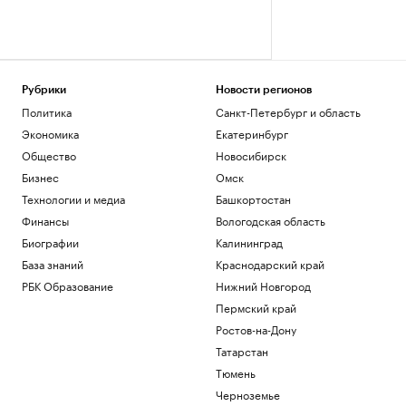
Рубрики
Новости регионов
Политика
Санкт-Петербург и область
Экономика
Екатеринбург
Общество
Новосибирск
Бизнес
Омск
Технологии и медиа
Башкортостан
Финансы
Вологодская область
Биографии
Калининград
База знаний
Краснодарский край
РБК Образование
Нижний Новгород
Пермский край
Ростов-на-Дону
Татарстан
Тюмень
Черноземье