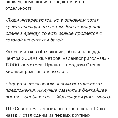
словам, помещения продаются и по
отдельности.
-
Люди интересуются, но в основном хотят
купить площади по частям. Все помещения
сданы в аренду, то есть здание продается с
готовой клиентской базой.
Как значится в объявлении, общая площадь
центра 20000 кв.метров, «арендопригодная» -
12000 кв.метров. Причины продажи Степан
Кириков разглашать не стал.
- Ведутся переговоры, и если есть какие-то
предложения, их лучше озвучить в ближайшее
время, - сообщил он. – Желающих купить много.
ТЦ «Северо-Западный» построен около 10 лет
назад и стал одним из первых крупных