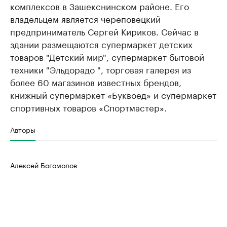
комплексов в Зашекснинском районе. Его
владельцем является череповецкий
предприниматель Сергей Кириков. Сейчас в
здании размещаются супермаркет детских
товаров "Детский мир", супермаркет бытовой
техники "Эльдорадо ", торговая галерея из
более 60 магазинов известных брендов,
книжный супермаркет «Буквоед» и супермаркет
спортивных товаров «Спортмастер».
Авторы
Алексей Богомолов