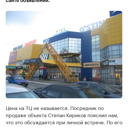
сайте объявлений.
Цена на ТЦ не называется. Посредник по
продаже объекта Степан Кириков пояснил нам,
что это обсуждается при личной встрече. По его