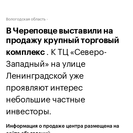
Вологодская область
В Череповце выставили на
продажу крупный торговый
. К ТЦ «Северо-
комплекс
Западный» на улице
Ленинградской уже
проявляют интерес
небольшие частные
инвесторы.
Информация о продаже центра размещена на