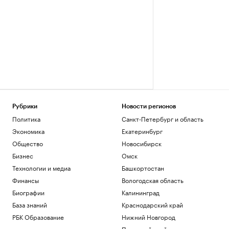
Рубрики
Новости регионов
Политика
Санкт-Петербург и область
Экономика
Екатеринбург
Общество
Новосибирск
Бизнес
Омск
Технологии и медиа
Башкортостан
Финансы
Вологодская область
Биографии
Калининград
База знаний
Краснодарский край
РБК Образование
Нижний Новгород
Пермский край