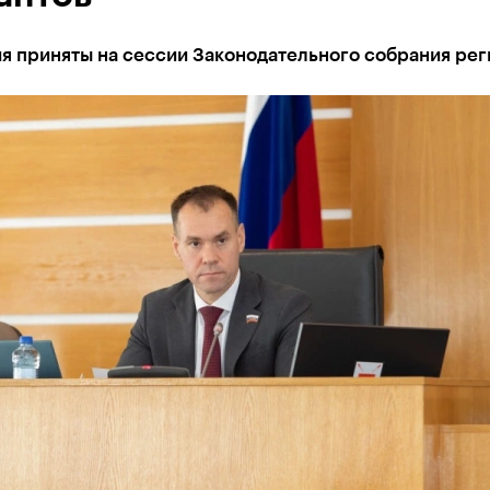
я приняты на сессии Законодательного собрания рег