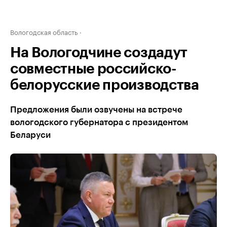
Вологодская область
На Вологодчине создадут
совместные российско-
белорусские производства
Предложения были озвучены на встрече
вологодского губернатора с президентом
Беларуси