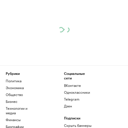
Рубрики
Социальные
сети
Политика
ВКонтакте
Экономика
Одноклассники
Общество
Telegram
Бизнес
Дзен
Технологии и
медиа
Финансы
Подписки
Скрыть баннеры
Биографии