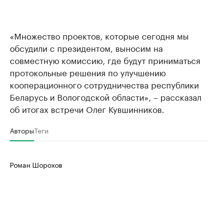
«Множество проектов, которые сегодня мы
обсудили с президентом, выносим на
совместную комиссию, где будут приниматься
протокольные решения по улучшению
кооперационного сотрудничества республики
Беларусь и Вологодской области», – рассказал
об итогах встречи Олег Кувшинников.
Авторы
Теги
Роман Шорохов