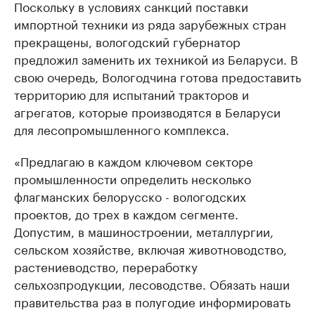
Поскольку в условиях санкций поставки
импортной техники из ряда зарубежных стран
прекращены, вологодский губернатор
предложил заменить их техникой из Беларуси. В
свою очередь, Вологодчина готова предоставить
территорию для испытаний тракторов и
агрегатов, которые производятся в Беларуси
для лесопромышленного комплекса.
«Предлагаю в каждом ключевом секторе
промышленности определить несколько
флагманских белорусско - вологодских
проектов, до трех в каждом сегменте.
Допустим, в машиностроении, металлургии,
сельском хозяйстве, включая животноводство,
растениеводство, переработку
сельхозпродукции, лесоводстве. Обязать наши
правительства раз в полугодие информировать