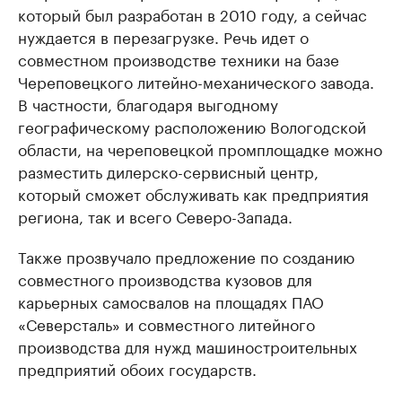
который был разработан в 2010 году, а сейчас
нуждается в перезагрузке. Речь идет о
совместном производстве техники на базе
Череповецкого литейно-механического завода.
В частности, благодаря выгодному
географическому расположению Вологодской
области, на череповецкой промплощадке можно
разместить дилерско-сервисный центр,
который сможет обслуживать как предприятия
региона, так и всего Северо-Запада.
Также прозвучало предложение по созданию
совместного производства кузовов для
карьерных самосвалов на площадях ПАО
«Северсталь» и совместного литейного
производства для нужд машиностроительных
предприятий обоих государств.