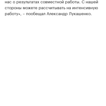
нас о результатах совместной работы. С нашей
стороны можете рассчитывать на интенсивную
работу», – пообещал Александр Лукашенко.