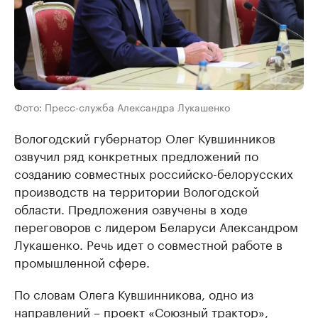
Фото: Пресс-служба Александра Лукашенко
Вологодский губернатор Олег Кувшинников
озвучил ряд конкретных предложений по
созданию совместных российско-белорусских
производств на территории Вологодской
области. Предложения озвучены в ходе
переговоров с лидером Беларуси Александром
Лукашенко. Речь идет о совместной работе в
промышленной сфере.
По словам Олега Кувшинникова, одно из
направлений – проект «Союзный трактор»,