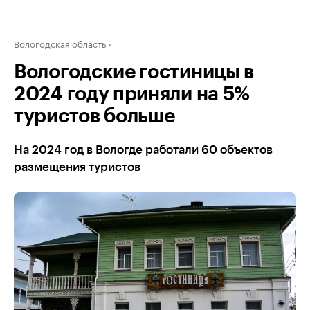
Вологодская область
Вологодские гостиницы в
2024 году приняли на 5%
туристов больше
На 2024 год в Вологде работали 60 объектов
размещения туристов