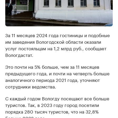
За 11 месяцев 2024 года гостиницы и подобные
им заведения Вологодской области оказали
услуг постояльцам на 1,2 млрд руб., сообщает
Вологдастат.
Это почти на 5% больше, чем за 11 месяцев
предыдущего года, и почти на четверть больше
аналогичного периода 2021 года, уточняют
сотрудники ведомства.
С каждый годом Вологду посещают все больше
туристов. Так, в 2023 году город посетили
порядка 280 тысяч туристов, что на 32,8%
больше 2022 года.