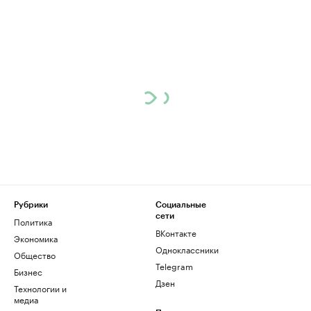
Рубрики
Социальные
сети
Политика
ВКонтакте
Экономика
Одноклассники
Общество
Telegram
Бизнес
Дзен
Технологии и
медиа