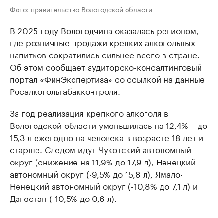
Фото: правительство Вологодской области
В 2025 году Вологодчина оказалась регионом,
где розничные продажи крепких алкогольных
напитков сократились сильнее всего в стране.
Об этом сообщает аудиторско-консалтинговый
портал «ФинЭкспертиза» со ссылкой на данные
Росалкогольтабакконтроля.
За год реализация крепкого алкоголя в
Вологодской области уменьшилась на 12,4% – до
15,3 л ежегодно на человека в возрасте 18 лет и
старше. Следом идут Чукотский автономный
округ (снижение на 11,9% до 17,9 л), Ненецкий
автономный округ (-9,5% до 15,8 л), Ямало-
Ненецкий автономный округ (-10,8% до 7,1 л) и
Дагестан (-10,5% до 0,6 л).