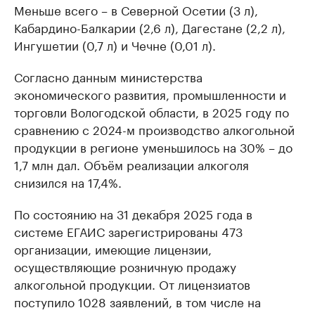
Меньше всего – в Северной Осетии (3 л),
Кабардино-Балкарии (2,6 л), Дагестане (2,2 л),
Ингушетии (0,7 л) и Чечне (0,01 л).
Согласно данным министерства
экономического развития, промышленности и
торговли Вологодской области, в 2025 году по
сравнению с 2024-м производство алкогольной
продукции в регионе уменьшилось на 30% – до
1,7 млн дал. Объём реализации алкоголя
снизился на 17,4%.
По состоянию на 31 декабря 2025 года в
системе ЕГАИС зарегистрированы 473
организации, имеющие лицензии,
осуществляющие розничную продажу
алкогольной продукции. От лицензиатов
поступило 1028 заявлений, в том числе на