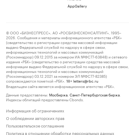
AppGallery
© ООО «БИЗНЕСПРЕСС», АО «РОСБИЗНЕСКОНСАЛТИНГ», 1995–
2026. Сообщения и материалы информационного агентства «РБК»
(свидетельство о регистрации средства массовой информации
выдано Федеральной службой по надзору в сфере связи,
информационных технологий и массовых коммуникаций
(Роскомнадзор) 09.12.2015 за номером ИА №ФС77-63848) и сетевого
издания «РБК» (свидетельство о регистрации средства массовой
информации выдано Федеральной службой по надзору в сфере связи,
информационных технологий и массовых коммуникаций
(Роскомнадзор) 03.12.2021 за номером ЭЛ №ФС77-82385)
сопровождаются пометкой «РБК».
letters@rbc.ru
18+
Владельцем сайта является информационное агентство «РБК».
Данные предоставлены:
Мосбиржа
,
Санкт-Петербургская биржа
.
Индексы облигаций предоставлены Cbonds.
Информация об ограничениях
О соблюдении авторских прав
Пользовательское соглашение
Политика в отношении обработки персональных данных