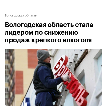
Вологодская область
Вологодская область стала
лидером по снижению
продаж крепкого алкоголя