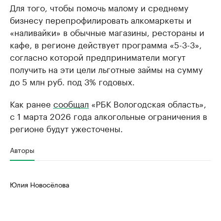
Для того, чтобы помочь малому и среднему
бизнесу перепрофилировать алкомаркеты и
«наливайки» в обычные магазины, рестораны и
кафе, в регионе действует программа «5-3-3»,
согласно которой предприниматели могут
получить на эти цели льготные займы на сумму
до 5 млн руб. под 3% годовых.
Как ранее
сообщал
«РБК Вологодская область»,
с 1 марта 2026 года алкогольные ограничения в
регионе будут ужесточены.
Авторы
Юлия Новосёлова