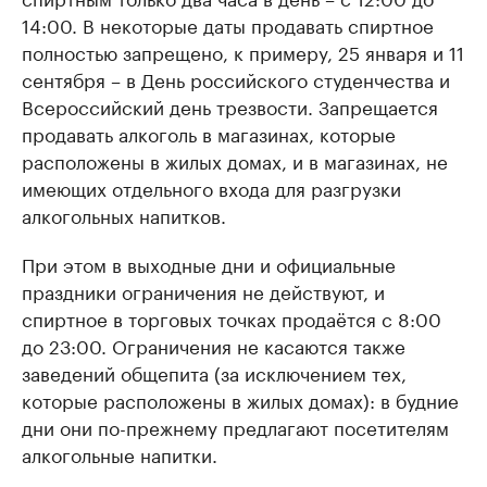
14:00. В некоторые даты продавать спиртное
полностью запрещено, к примеру, 25 января и 11
сентября – в День российского студенчества и
Всероссийский день трезвости. Запрещается
продавать алкоголь в магазинах, которые
расположены в жилых домах, и в магазинах, не
имеющих отдельного входа для разгрузки
алкогольных напитков.
При этом в выходные дни и официальные
праздники ограничения не действуют, и
спиртное в торговых точках продаётся с 8:00
до 23:00. Ограничения не касаются также
заведений общепита (за исключением тех,
которые расположены в жилых домах): в будние
дни они по-прежнему предлагают посетителям
алкогольные напитки.