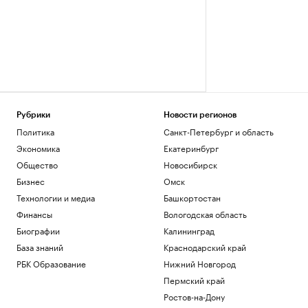
Рубрики
Новости регионов
Политика
Санкт-Петербург и область
Экономика
Екатеринбург
Общество
Новосибирск
Бизнес
Омск
Технологии и медиа
Башкортостан
Финансы
Вологодская область
Биографии
Калининград
База знаний
Краснодарский край
РБК Образование
Нижний Новгород
Пермский край
Ростов-на-Дону