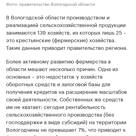
Фото: правительство Вологодской области
В Вологодской области производством и
реализацией сельскохозяйственной продукции
занимаются 139 хозяйств, из которых лишь 25 –
это крестьянские (фермерские) хозяйства.
Такие данные приводит правительство региона.
Более активному развитию фермерства в
области мешают несколько причин. Одна из
основных – это недостаток у хозяйств
оборотных средств и залоговой базы для
получения кредитов на расширение масштабов
своей деятельности. Собственных же средств
им не хватает: сегодня рентабельность
сельскохозяйственного производства (без
господдержки в виде субсидий) на территории
Вологодчины не превышает 7%, что приводит к