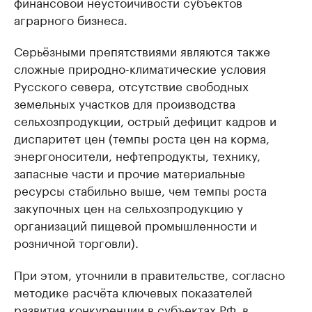
финансовой неустойчивости субъектов
аграрного бизнеса.
Серьёзными препятствиями являются также
сложные природно-климатические условия
Русского севера, отсутствие свободных
земельных участков для производства
сельхозпродукции, острый дефицит кадров и
диспаритет цен (темпы роста цен на корма,
энергоносители, нефтепродукты, технику,
запасные части и прочие материальные
ресурсы стабильно выше, чем темпы роста
закупочных цен на сельхозпродукцию у
организаций пищевой промышленности и
розничной торговли).
При этом, уточнили в правительстве, согласно
методике расчёта ключевых показателей
развития конкуренции в субъектах РФ, в