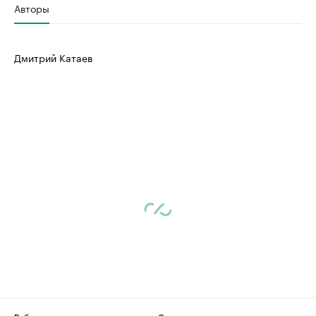
Авторы
Дмитрий Катаев