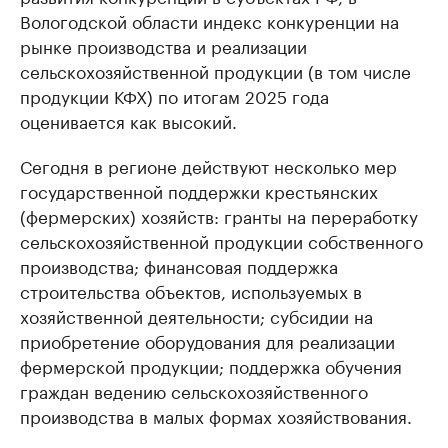
Вологодской области индекс конкуренции на
рынке производства и реализации
сельскохозяйственной продукции (в том числе
продукции КФХ) по итогам 2025 года
оценивается как высокий.
Сегодня в регионе действуют несколько мер
государственной поддержки крестьянских
(фермерских) хозяйств: гранты на переработку
сельскохозяйственной продукции собственного
производства; финансовая поддержка
строительства объектов, используемых в
хозяйственной деятельности; субсидии на
приобретение оборудования для реализации
фермерской продукции; поддержка обучения
граждан ведению сельскохозяйственного
производства в малых формах хозяйствования.