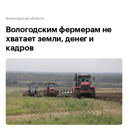
Вологодская область
Вологодским фермерам не
хватает земли, денег и
кадров