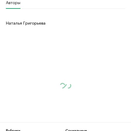
Авторы
Наталья Григорьева
Рубрики
Социальные