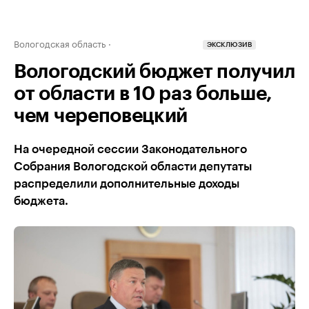
Вологодская область
ЭКСКЛЮЗИВ
Вологодский бюджет получил
от области в 10 раз больше,
чем череповецкий
На очередной сессии Законодательного
Собрания Вологодской области депутаты
распределили дополнительные доходы
бюджета.