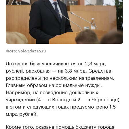
Фото: vologdazso.ru
Доходная база увеличивается на 2,3 млрд
рублей, расходная — на 3,3 млрд. Средства
распределены по нескольким направлениям.
Главным образом на социальные нужды.
Например, на возведение дошкольных
учреждений (4 — в Вологде и 2 — в Череповце)
в этом и следующих годах предусмотрено 1,5
млрд рублей.
Кроме того, оказана помощь бюджету города