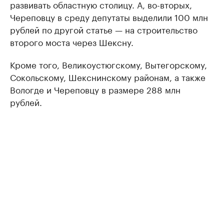
развивать областную столицу. А, во-вторых,
Череповцу в среду депутаты выделили 100 млн
рублей по другой статье — на строительство
второго моста через Шексну.
Кроме того, Великоустюгскому, Вытегорскому,
Сокольскому, Шекснинскому районам, а также
Вологде и Череповцу в размере 288 млн
рублей.