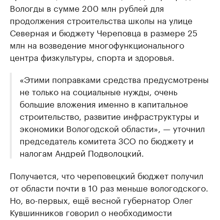
Вологды в сумме 200 млн рублей для
продолжения строительства школы на улице
Северная и бюджету Череповца в размере 25
млн на возведение многофункционального
центра физкультуры, спорта и здоровья.
«Этими поправками средства предусмотрены
не только на социальные нужды, очень
большие вложения именно в капитальное
строительство, развитие инфраструктуры и
экономики Вологодской области», — уточнил
председатель комитета ЗСО по бюджету и
налогам Андрей Подволоцкий.
Получается, что череповецкий бюджет получил
от области почти в 10 раз меньше вологодского.
Но, во-первых, ещё весной губернатор Олег
Кувшинников говорил о необходимости