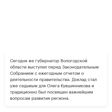
Сегодня же губернатор Вологодской
области выступил перед Законодательным
Собранием с ежегодным отчетом о
деятельности правительства. Доклад стал
уже седьмым для Олега Кувшинникова и
традиционно был посвящен важнейшим
вопросам развития региона.