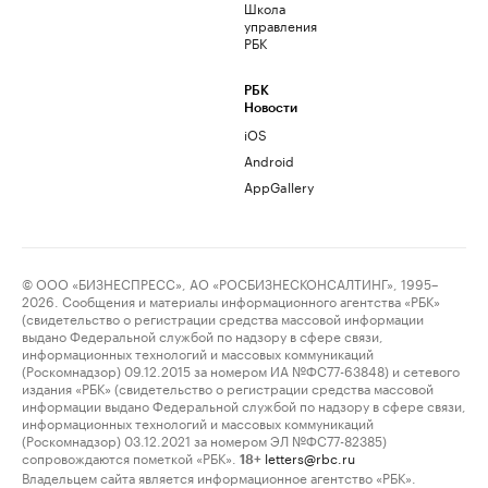
Школа
управления
РБК
РБК
Новости
iOS
Android
AppGallery
© ООО «БИЗНЕСПРЕСС», АО «РОСБИЗНЕСКОНСАЛТИНГ», 1995–
2026. Сообщения и материалы информационного агентства «РБК»
(свидетельство о регистрации средства массовой информации
выдано Федеральной службой по надзору в сфере связи,
информационных технологий и массовых коммуникаций
(Роскомнадзор) 09.12.2015 за номером ИА №ФС77-63848) и сетевого
издания «РБК» (свидетельство о регистрации средства массовой
информации выдано Федеральной службой по надзору в сфере связи,
информационных технологий и массовых коммуникаций
(Роскомнадзор) 03.12.2021 за номером ЭЛ №ФС77-82385)
сопровождаются пометкой «РБК».
letters@rbc.ru
18+
Владельцем сайта является информационное агентство «РБК».