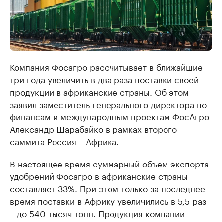
Компания Фосагро рассчитывает в ближайшие
три года увеличить в два раза поставки своей
продукции в африканские страны. Об этом
заявил заместитель генерального директора по
финансам и международным проектам ФосАгро
Александр Шарабайко в рамках второго
саммита Россия – Африка.
В настоящее время суммарный объем экспорта
удобрений Фосагро в африканские страны
составляет 33%. При этом только за последнее
время поставки в Африку увеличились в 5,5 раз
– до 540 тысяч тонн. Продукция компании