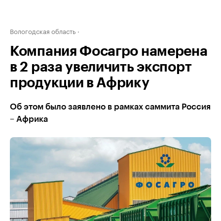
Вологодская область
Компания Фосагро намерена
в 2 раза увеличить экспорт
продукции в Африку
Об этом было заявлено в рамках саммита Россия
– Африка