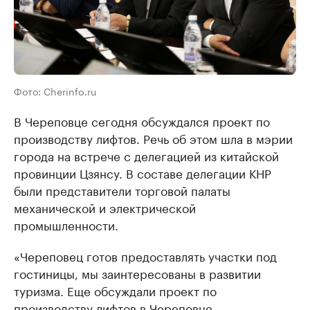
Фото: Cherinfo.ru
В Череповце сегодня обсуждался проект по
производству лифтов. Речь об этом шла в мэрии
города на встрече с делегацией из китайской
провинции Цзянсу. В составе делегации КНР
были представители торговой палаты
механической и электрической
промышленности.
«Череповец готов предоставлять участки под
гостиницы, мы заинтересованы в развитии
туризма. Еще обсуждали проект по
производству лифтов в Череповце.