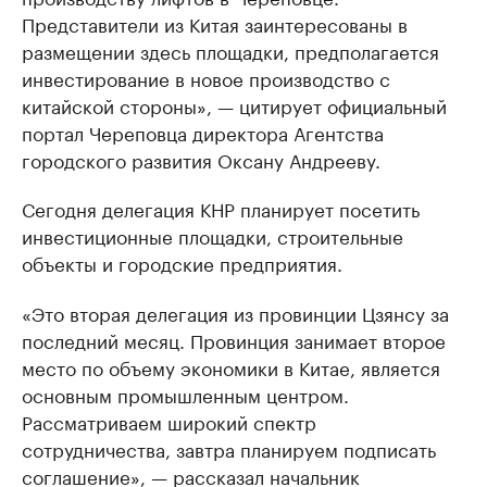
Представители из Китая заинтересованы в
размещении здесь площадки, предполагается
инвестирование в новое производство с
китайской стороны», — цитирует официальный
портал Череповца директора Агентства
городского развития Оксану Андрееву.
Сегодня делегация КНР планирует посетить
инвестиционные площадки, строительные
объекты и городские предприятия.
«Это вторая делегация из провинции Цзянсу за
последний месяц. Провинция занимает второе
место по объему экономики в Китае, является
основным промышленным центром.
Рассматриваем широкий спектр
сотрудничества, завтра планируем подписать
соглашение», — рассказал начальник