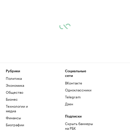
Рубрики
Социальные
сети
Политика
ВКонтакте
Экономика
Одноклассники
Общество
Telegram
Бизнес
Дзен
Технологии и
медиа
Финансы
Подписки
Скрыть баннеры
Биографии
на РБК