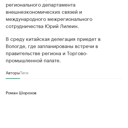
регионального департамента
внешнеэкономических связей и
международного межрегионального
сотрудничества Юрий Лилеин.
В среду китайская делегация приедет в
Вологде, где запланированы встречи в
правительстве региона и Торгово-
промышленной палате.
Авторы
Теги
Роман Шорохов