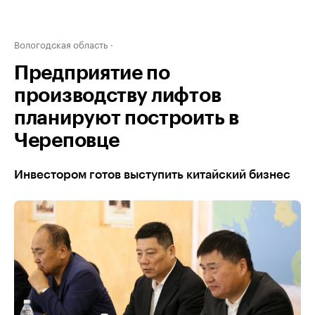
Вологодская область
Предприятие по
производству лифтов
планируют построить в
Череповце
Инвестором готов выступить китайский бизнес