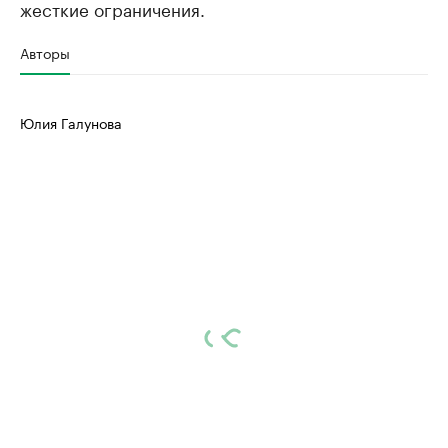
жесткие ограничения.
Авторы
Юлия Галунова