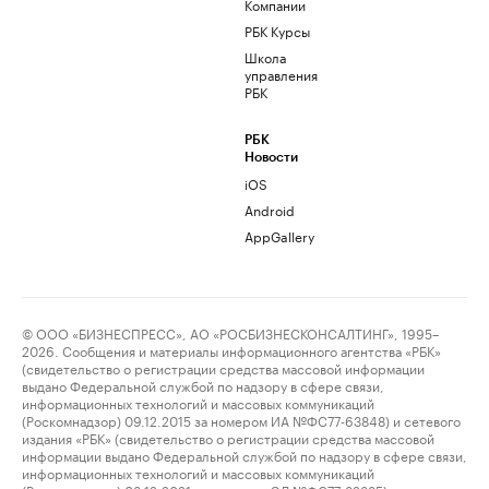
Компании
РБК Курсы
Школа
управления
РБК
РБК
Новости
iOS
Android
AppGallery
© ООО «БИЗНЕСПРЕСС», АО «РОСБИЗНЕСКОНСАЛТИНГ», 1995–
2026. Сообщения и материалы информационного агентства «РБК»
(свидетельство о регистрации средства массовой информации
выдано Федеральной службой по надзору в сфере связи,
информационных технологий и массовых коммуникаций
(Роскомнадзор) 09.12.2015 за номером ИА №ФС77-63848) и сетевого
издания «РБК» (свидетельство о регистрации средства массовой
информации выдано Федеральной службой по надзору в сфере связи,
информационных технологий и массовых коммуникаций