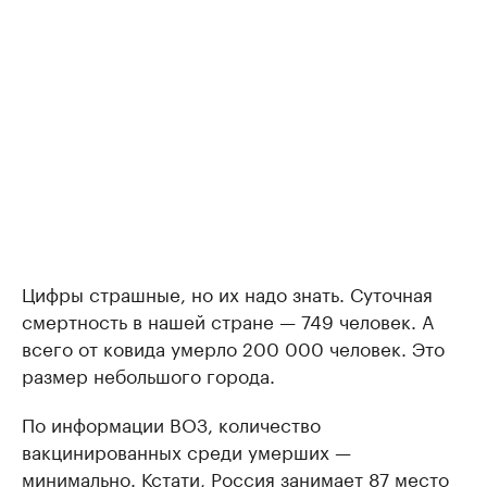
Цифры страшные, но их надо знать. Суточная
смертность в нашей стране — 749 человек. А
всего от ковида умерло 200 000 человек. Это
размер небольшого города.
По информации ВОЗ, количество
вакцинированных среди умерших —
минимально. Кстати, Россия занимает 87 место