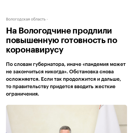
Вологодская область
На Вологодчине продлили
повышенную готовность по
коронавирусу
По словам губернатора, иначе «пандемия может
не закончиться никогда». Обстановка снова
осложняется. Если так продолжится и дальше,
то правительству придется вводить жесткие
ограничения.