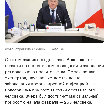
Фото: страница О.Кувшинникова ВК
Об этом заявил сегодня глава Вологодской
области на оперативном совещании и заседании
регионального правительства. По заявлению
экспертов, началась четвертая волна
заболевания коронавирусной инфекцией. На
Вологодчине прирост за сутки составил 244
человека. Вчера был достигнут максимальный
прирост с начала февраля — 253 человека.