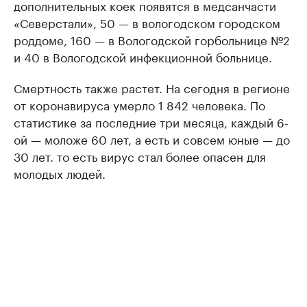
дополнительных коек появятся в медсанчасти
«Северстали», 50 — в вологодском городском
роддоме, 160 — в Вологодской горбольнице №2
и 40 в Вологодской инфекционной больнице.
Смертность также растет. На сегодня в регионе
от коронавируса умерло 1 842 человека. По
статистике за последние три месяца, каждый 6-
ой — моложе 60 лет, а есть и совсем юные — до
30 лет. то есть вирус стал более опасен для
молодых людей.