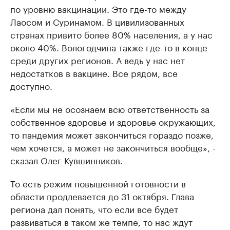
по уровню вакцинации. Это где-то между
Лаосом и Суринамом. В цивилизованных
странах привито более 80% населения, а у нас
около 40%. Вологодчина также где-то в конце
среди других регионов. А ведь у нас нет
недостатков в вакцине. Все рядом, все
доступно.
«Если мы не осознаем всю ответственность за
собственное здоровье и здоровье окружающих,
то пандемия может закончиться гораздо позже,
чем хочется, а может не закончиться вообще», -
сказал Олег Кувшинников.
То есть режим повышенной готовности в
области продлевается до 31 октября. Глава
региона дал понять, что если все будет
развиваться в таком же темпе, то нас ждут