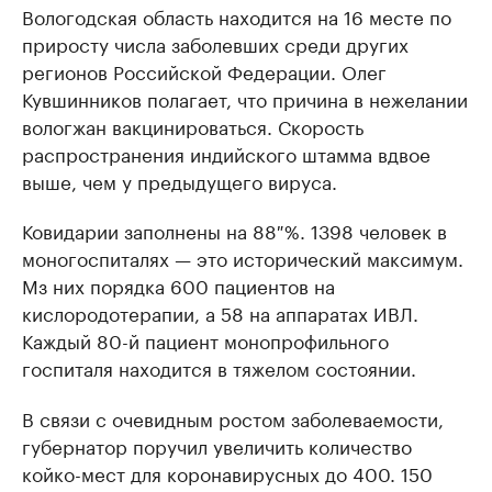
Вологодская область находится на 16 месте по
приросту числа заболевших среди других
регионов Российской Федерации. Олег
Кувшинников полагает, что причина в нежелании
вологжан вакцинироваться. Скорость
распространения индийского штамма вдвое
выше, чем у предыдущего вируса.
Ковидарии заполнены на 88 %. 1398 человек в
моногоспиталях — это исторический максимум.
Мз них порядка 600 пациентов на
кислородотерапии, а 58 на аппаратах ИВЛ.
Каждый 80-й пациент монопрофильного
госпиталя находится в тяжелом состоянии.
В связи с очевидным ростом заболеваемости,
губернатор поручил увеличить количество
койко-мест для коронавирусных до 400. 150