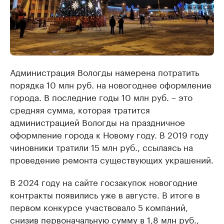
Администрация Вологды намерена потратить
порядка 10 млн руб. на новогоднее оформление
города. В последние годы 10 млн руб. – это
средняя сумма, которая тратится
администрацией Вологды на праздничное
оформление города к Новому году. В 2019 году
чиновники тратили 15 млн руб., ссылаясь на
проведение ремонта существующих украшений.
В 2024 году на сайте госзакупок новогодние
контракты появились уже в августе. В итоге в
первом конкурсе участвовало 5 компаний,
снизив первоначальную сумму в 1,8 млн руб.,