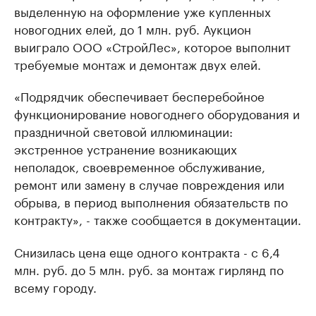
выделенную на оформление уже купленных
новогодних елей, до 1 млн. руб. Аукцион
выиграло ООО «СтройЛес», которое выполнит
требуемые монтаж и демонтаж двух елей.
«Подрядчик обеспечивает бесперебойное
функционирование новогоднего оборудования и
праздничной световой иллюминации:
экстренное устранение возникающих
неполадок, своевременное обслуживание,
ремонт или замену в случае повреждения или
обрыва, в период выполнения обязательств по
контракту», - также сообщается в документации.
Снизилась цена еще одного контракта - с 6,4
млн. руб. до 5 млн. руб. за монтаж гирлянд по
всему городу.