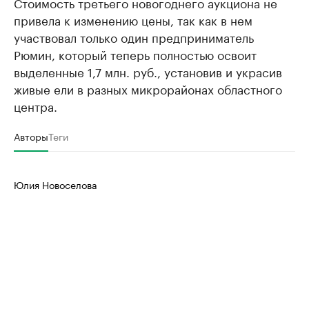
Стоимость третьего новогоднего аукциона не
привела к изменению цены, так как в нем
участвовал только один предприниматель
Рюмин, который теперь полностью освоит
выделенные 1,7 млн. руб., установив и украсив
живые ели в разных микрорайонах областного
центра.
Авторы
Теги
Юлия Новоселова