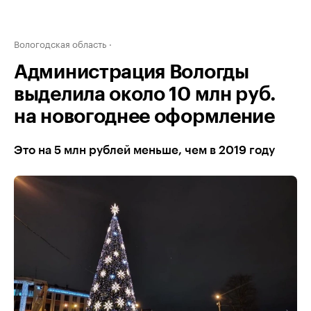
Вологодская область
Администрация Вологды
выделила около 10 млн руб.
на новогоднее оформление
Это на 5 млн рублей меньше, чем в 2019 году