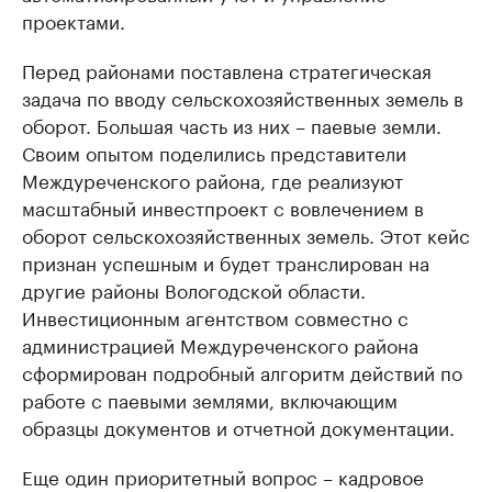
проектами.
Перед районами поставлена стратегическая
задача по вводу сельскохозяйственных земель в
оборот. Большая часть из них – паевые земли.
Своим опытом поделились представители
Междуреченского района, где реализуют
масштабный инвестпроект с вовлечением в
оборот сельскохозяйственных земель. Этот кейс
признан успешным и будет транслирован на
другие районы Вологодской области.
Инвестиционным агентством совместно с
администрацией Междуреченского района
сформирован подробный алгоритм действий по
работе с паевыми землями, включающим
образцы документов и отчетной документации.
Еще один приоритетный вопрос – кадровое