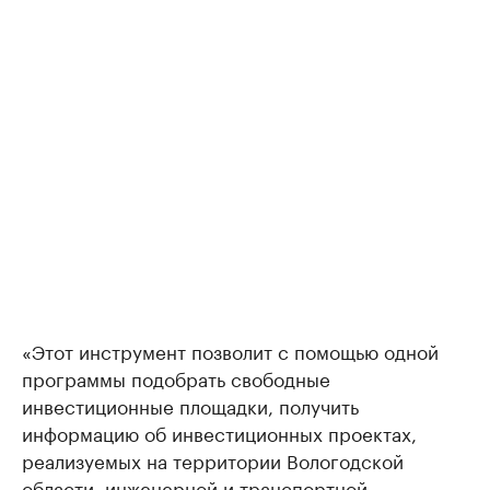
«Этот инструмент позволит с помощью одной
программы подобрать свободные
инвестиционные площадки, получить
информацию об инвестиционных проектах,
реализуемых на территории Вологодской
области, инженерной и транспортной