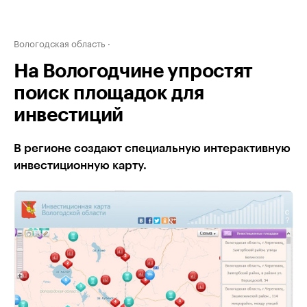
Вологодская область
На Вологодчине упростят
поиск площадок для
инвестиций
В регионе создают специальную интерактивную
инвестиционную карту.