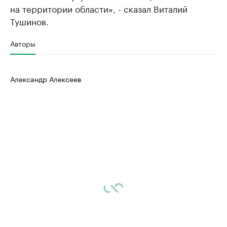
на территории области», - сказал Виталий
Тушинов.
Авторы
Александр Алексеев