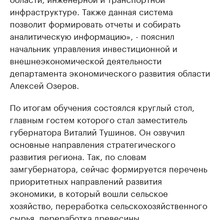
инфраструктуре. Также данная система
позволит формировать отчеты и собирать
аналитическую информацию», - пояснил
начальник управления инвестиционной и
внешнеэкономической деятельности
департамента экономического развития области
Алексей Озеров.
По итогам обучения состоялся круглый стол,
главным гостем которого стал заместитель
губернатора Виталий Тушинов. Он озвучил
основные направления стратегического
развития региона. Так, по словам
замгубернатора, сейчас формируется перечень
приоритетных направлений развития
экономики, в который вошли сельское
хозяйство, переработка сельскохозяйственного
сырья, переработка древесины,