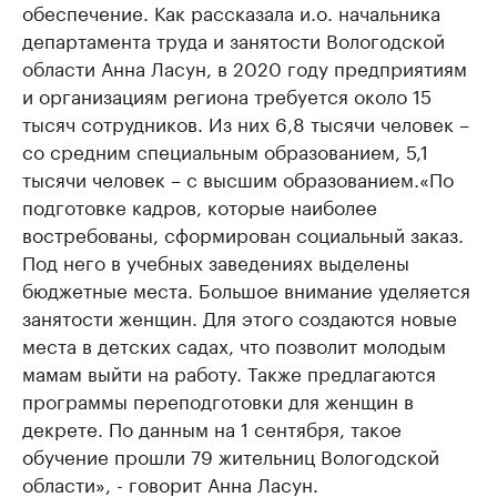
обеспечение. Как рассказала и.о. начальника
департамента труда и занятости Вологодской
области Анна Ласун, в 2020 году предприятиям
и организациям региона требуется около 15
тысяч сотрудников. Из них 6,8 тысячи человек –
со средним специальным образованием, 5,1
тысячи человек – с высшим образованием.«По
подготовке кадров, которые наиболее
востребованы, сформирован социальный заказ.
Под него в учебных заведениях выделены
бюджетные места. Большое внимание уделяется
занятости женщин. Для этого создаются новые
места в детских садах, что позволит молодым
мамам выйти на работу. Также предлагаются
программы переподготовки для женщин в
декрете. По данным на 1 сентября, такое
обучение прошли 79 жительниц Вологодской
области», - говорит Анна Ласун.