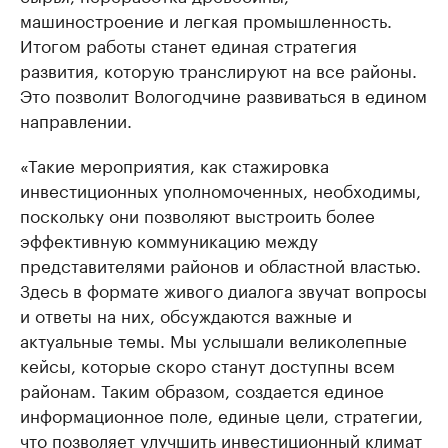
машиностроение и легкая промышленность.
Итогом работы станет единая стратегия
развития, которую транслируют на все районы.
Это позволит Вологодчине развиваться в едином
направлении.
«Такие мероприятия, как стажировка
инвестиционных уполномоченных, необходимы,
поскольку они позволяют выстроить более
эффективную коммуникацию между
представителями районов и областной властью.
Здесь в формате живого диалога звучат вопросы
и ответы на них, обсуждаются важные и
актуальные темы. Мы услышали великолепные
кейсы, которые скоро станут доступны всем
районам. Таким образом, создается единое
информационное поле, единые цели, стратегии,
что позволяет улучшить инвестиционный климат