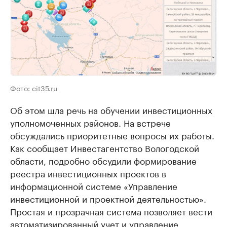
Фото: cit35.ru
Об этом шла речь на обучении инвестиционных
уполномоченных районов. На встрече
обсуждались приоритетные вопросы их работы.
Как сообщает Инвестагентство Вологодской
области, подробно обсудили формирование
реестра инвестиционных проектов в
информационной системе «Управление
инвестиционной и проектной деятельностью».
Простая и прозрачная система позволяет вести
автоматизированный учет и управление