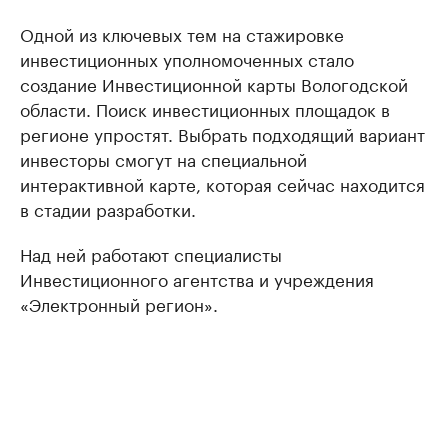
Одной из ключевых тем на стажировке
инвестиционных уполномоченных стало
создание Инвестиционной карты Вологодской
области. Поиск инвестиционных площадок в
регионе упростят. Выбрать подходящий вариант
инвесторы смогут на специальной
интерактивной карте, которая сейчас находится
в стадии разработки.
Над ней работают специалисты
Инвестиционного агентства и учреждения
«Электронный регион».