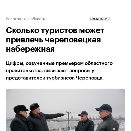
Вологодская область
ЭКСКЛЮЗИВ
Сколько туристов может
привлечь череповецкая
набережная
Цифры, озвученные премьером областного
правительства, вызывают вопросы у
представителей турбизнеса Череповца.