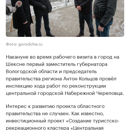
Фото: gorodche.ru
Накануне во время рабочего визита в город на
Шексне первый заместитель губернатора
Вологодской области и председатель
правительства региона Антон Кольцов провёл
инспекцию хода работ по реконструкции
центральной городской Набережной Череповца.
Интерес к развитию проекта областного
правительства не случаен. Как известно,
инвестиционный проект «Создание туристско-
рекреационного кластера «Центральная