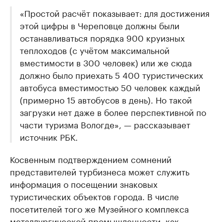
«Простой расчёт показывает: для достижения
этой цифры в Череповце должны были
останавливаться порядка 900 круизных
теплоходов (с учётом максимальной
вместимости в 300 человек) или же сюда
должно было приехать 5 400 туристических
автобуса вместимостью 50 человек каждый
(примерно 15 автобусов в день). Но такой
загрузки нет даже в более перспективной по
части туризма Вологде», — рассказывает
источник РБК.
Косвенным подтверждением сомнений
представителей турбизнеса может служить
информация о посещении знаковых
туристических объектов города. В числе
посетителей того же Музейного комплекса
металлургической промышленности, как