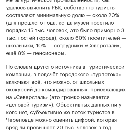
удалось выяснить РБК, собственно туристы
составляют минимальную долю — около 20%
(для прошлого года, когда музей посетило
порядка 15 тыс. человек, это было примерно 3
тыс. гостей города), около 60% посетителей —
школьники, 10% — сотрудники «Северстали»,
ещё 8% — пенсионеры.
По словам другого источника в туристической
компании, в подсчёт городского «турпотока»
включают всё, что можно: от школьных
экскурсий до командированных, приезжающих
на «Северсталь» (это громко называется
«деловой туризм»). Объективных данных ни у
кого нет, субъективно же поток туристов в
Череповце можно оценить цифрой, которая
вряд ли превышает 20 тыс. человек в год.