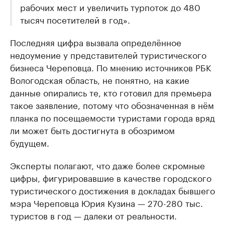
рабочих мест и увеличить турпоток до 480
тысяч посетителей в год».
Последняя цифра вызвала определённое
недоумение у представителей туристического
бизнеса Череповца. По мнению источников РБК
Вологодская область, не понятно, на какие
данные опирались те, кто готовил для премьера
такое заявление, потому что обозначенная в нём
планка по посещаемости туристами города вряд
ли может быть достигнута в обозримом
будущем.
Эксперты полагают, что даже более скромные
цифры, фигурировавшие в качестве городского
туристического достижения в докладах бывшего
мэра Череповца Юрия Кузина — 270-280 тыс.
туристов в год — далеки от реальности.