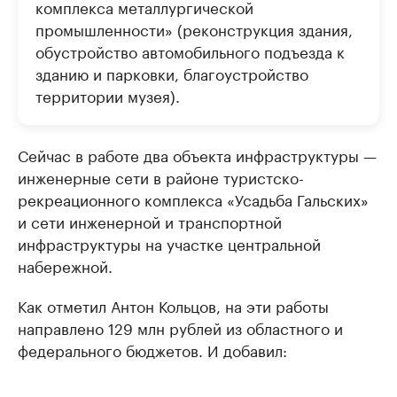
комплекса металлургической
промышленности» (реконструкция здания,
обустройство автомобильного подъезда к
зданию и парковки, благоустройство
территории музея).
Сейчас в работе два объекта инфраструктуры —
инженерные сети в районе туристско-
рекреационного комплекса «Усадьба Гальских»
и сети инженерной и транспортной
инфраструктуры на участке центральной
набережной.
Как отметил Антон Кольцов, на эти работы
направлено 129 млн рублей из областного и
федерального бюджетов. И добавил: