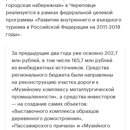
городская набережная» в Череповце
реализуется в рамках федеральной целевой
программы «Развитие внутреннего и въездного
туризма в Российской Федерации на 2011-2018
годы».
За предыдущие два года уже освоено 202,7
млн рублей, в том числе 165,7 млн рублей
из внебюджетных источников. Средства
регионального бюджета были направлены
на реконструкцию участка дороги к
«Музейному комплексу металлургической
промышленности», а средства инвесторов
— на создание самих объектов:
«Выставочного комплекса образцов
деревянного домостроения»,
«Пассажирского причала» и «Музейного