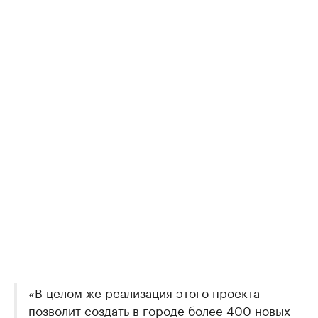
«В целом же реализация этого проекта
позволит создать в городе более 400 новых