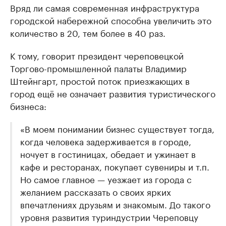
Вряд ли самая современная инфраструктура
городской набережной способна увеличить это
количество в 20, тем более в 40 раз.
К тому, говорит президент череповецкой
Торгово-промышленной палаты Владимир
Штейнгарт, простой поток приезжающих в
город ещё не означает развития туристического
бизнеса:
«В моем понимании бизнес существует тогда,
когда человека задерживается в городе,
ночует в гостиницах, обедает и ужинает в
кафе и ресторанах, покупает сувениры и т.п.
Но самое главное — уезжает из города с
желанием рассказать о своих ярких
впечатлениях друзьям и знакомым. До такого
уровня развития туриндустрии Череповцу