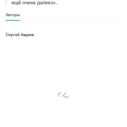
ещё очень далеко».
Авторы
Сергей Авдеев