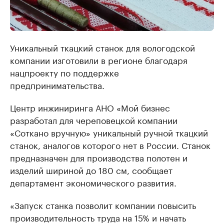
Уникальный ткацкий станок для вологодской
компании изготовили в регионе благодаря
нацпроекту по поддержке
предпринимательства.
Центр инжиниринга АНО «Мой бизнес
разработал для череповецкой компании
«Соткано вручную» уникальный ручной ткацкий
станок, аналогов которого нет в России. Станок
предназначен для производства полотен и
изделий шириной до 180 см, сообщает
департамент экономического развития.
«Запуск станка позволит компании повысить
производительность труда на 15% и начать