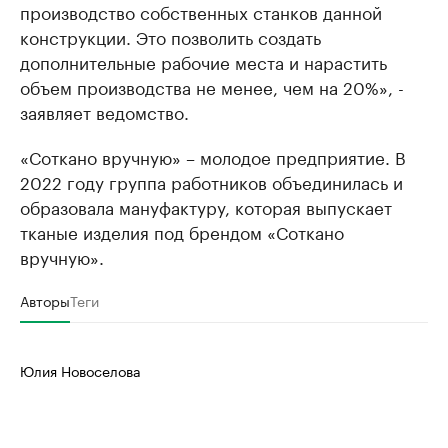
производство собственных станков данной
конструкции. Это позволить создать
дополнительные рабочие места и нарастить
объем производства не менее, чем на 20%», -
заявляет ведомство.
«Соткано вручную» – молодое предприятие. В
2022 году группа работников объединилась и
образовала мануфактуру, которая выпускает
тканые изделия под брендом «Соткано
вручную».
Авторы
Теги
Юлия Новоселова