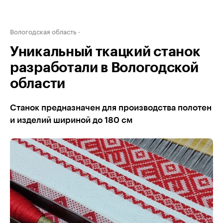
Вологодская область
Уникальный ткацкий станок
разработали в Вологодской
области
Станок предназначен для производства полотен
и изделий шириной до 180 см