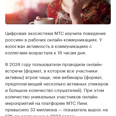
Цифровая экосистема МТС изучила поведение
россиян в рабочих онлайн-коммуникациях. У
вологжан активность в коммуникациях с
коллегами возрастала к 16 часам дня.
В 2024 году пользователи проводили онлайн-
встречи (формат, в котором все участники
активны) втрое чаще, чем вебинары (формат,
предполагающий несколько активных спикеров
и большое количество слушателей). При этом
количество уникальных участников онлайн-
мероприятий на платформе МТС Линк
превысило 33 миллиона — показатель вырос на
13% по сравнению с 2023 годом.