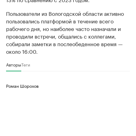
Пользователи из Вологодской области активно
пользовались платформой в течение всего
рабочего дня, но наиболее часто назначали и
проводили встречи, общались с коллегами,
собирали заметки в послеобеденное время —
около 16:00.
Авторы
Теги
Роман Шорохов