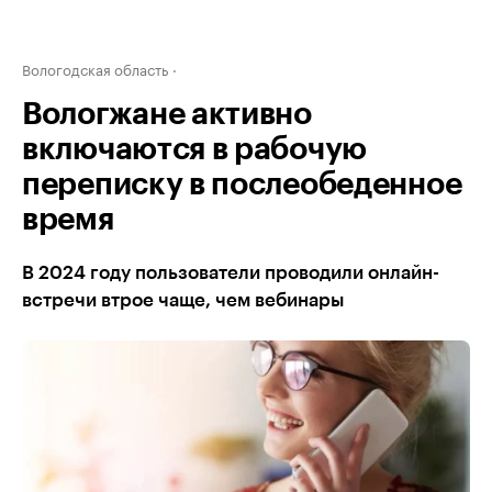
Вологодская область
Вологжане активно
включаются в рабочую
переписку в послеобеденное
время
В 2024 году пользователи проводили онлайн-
встречи втрое чаще, чем вебинары