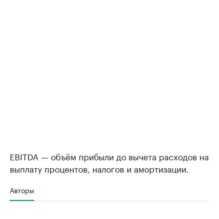
EBITDA — объём прибыли до вычета расходов на
выплату процентов, налогов и амортизации.
Авторы