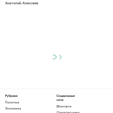
Анатолий Алексеев
Рубрики
Социальные
сети
Политика
ВКонтакте
Экономика
Одноклассники