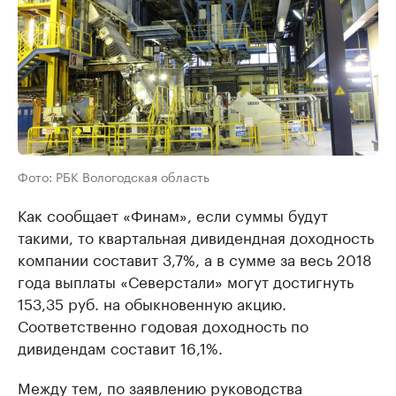
Фото: РБК Вологодская область
Как сообщает «Финам», если суммы будут
такими, то квартальная дивидендная доходность
компании составит 3,7%, а в сумме за весь 2018
года выплаты «Северстали» могут достигнуть
153,35 руб. на обыкновенную акцию.
Соответственно годовая доходность по
дивидендам составит 16,1%.
Между тем, по заявлению руководства