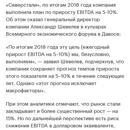
«Северстали», по итогам 2018 года компания
выполнила план по приросту EBITDA на 5-10%.
Об этом сказал генеральный директор
компании Александр Шевелев в кулуарах
Всемирного экономического форума в Давосе:
«По итогам 2018 года эту цель (ежегодный
прирост EBITDA на 5–10%) мы, безусловно,
выполняем», — заявил Шевелев, подчеркнув, что
компания сохраняет прогноз темпов прироста
этого показателя на 5–10% в течение следующих
лет. Однако «этот прогноз исключает
макрофакторы».
При этом аналитики отмечают, что рынок стали
закладывает и более существенный рост — на
15%. Но по дальнейшей перспективе есть риск
снижения EBITDA в долларовом эквиваленте,