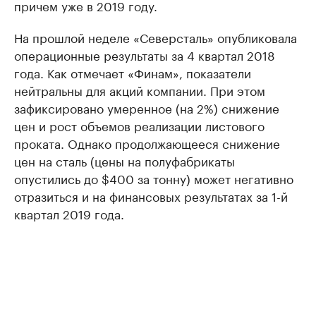
причем уже в 2019 году.
На прошлой неделе «Северсталь» опубликовала
операционные результаты за 4 квартал 2018
года. Как отмечает «Финам», показатели
нейтральны для акций компании. При этом
зафиксировано умеренное (на 2%) снижение
цен и рост объемов реализации листового
проката. Однако продолжающееся снижение
цен на сталь (цены на полуфабрикаты
опустились до $400 за тонну) может негативно
отразиться и на финансовых результатах за 1-й
квартал 2019 года.