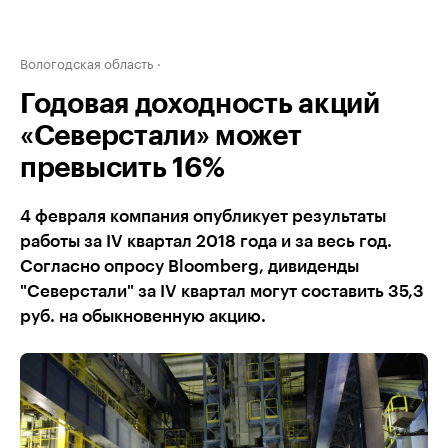
Вологодская область
Годовая доходность акций
«Северстали» может
превысить 16%
4 февраля компания опубликует результаты
работы за IV квартал 2018 года и за весь год.
Согласно опросу Bloomberg, дивиденды
"Северстали" за IV квартал могут составить 35,3
руб. на обыкновенную акцию.