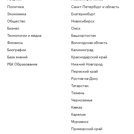
Политика
Санкт-Петербург и область
Экономика
Екатеринбург
Общество
Новосибирск
Бизнес
Омск
Технологии и медиа
Башкортостан
Финансы
Вологодская область
Биографии
Калининград
База знаний
Краснодарский край
РБК Образование
Нижний Новгород
Пермский край
Ростов-на-Дону
Татарстан
Тюмень
Черноземье
Кавказ
Карелия
Мурманск
Приморский край