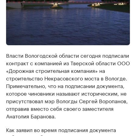
Власти Вологодской области сегодня подписали
контракт с компанией из Тверской области ООО
«Дорожная строительная компания» на
строительство Некрасовского моста в Вологде.
Примечательно, что на подписании документа,
которое чиновники называют историческим, не
присутствовал мэр Вологды Сергей Воропанов,
отправив вместо себя своего заместителя
Анатолия Баранова.
Как заявил во время подписания документа