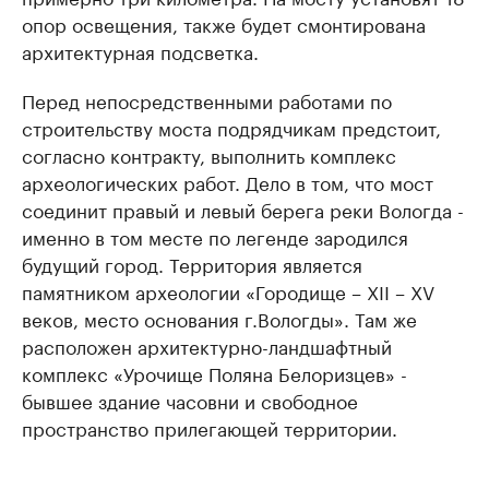
опор освещения, также будет смонтирована
архитектурная подсветка.
Перед непосредственными работами по
строительству моста подрядчикам предстоит,
согласно контракту, выполнить комплекс
археологических работ. Дело в том, что мост
соединит правый и левый берега реки Вологда -
именно в том месте по легенде зародился
будущий город. Территория является
памятником археологии «Городище – XII – XV
веков, место основания г.Вологды». Там же
расположен архитектурно-ландшафтный
комплекс «Урочище Поляна Белоризцев» -
бывшее здание часовни и свободное
пространство прилегающей территории.