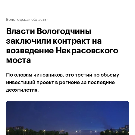
Вологодская область
Власти Вологодчины
заключили контракт на
возведение Некрасовского
моста
По словам чиновников, это третий по объему
инвестиций проект в регионе за последние
десятилетия.