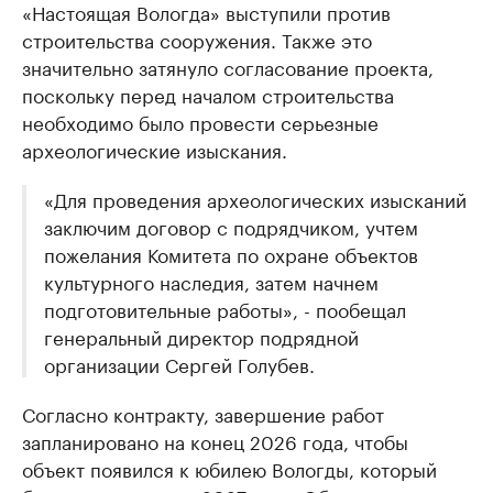
«Настоящая Вологда» выступили против
строительства сооружения. Также это
значительно затянуло согласование проекта,
поскольку перед началом строительства
необходимо было провести серьезные
археологические изыскания.
«Для проведения археологических изысканий
заключим договор с подрядчиком, учтем
пожелания Комитета по охране объектов
культурного наследия, затем начнем
подготовительные работы», - пообещал
генеральный директор подрядной
организации Сергей Голубев.
Согласно контракту, завершение работ
запланировано на конец 2026 года, чтобы
объект появился к юбилею Вологды, который