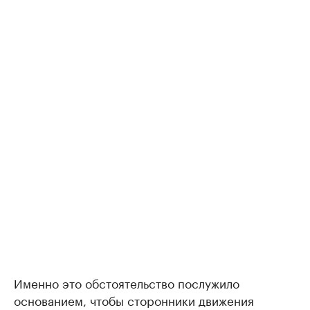
Именно это обстоятельство послужило
основанием, чтобы сторонники движения