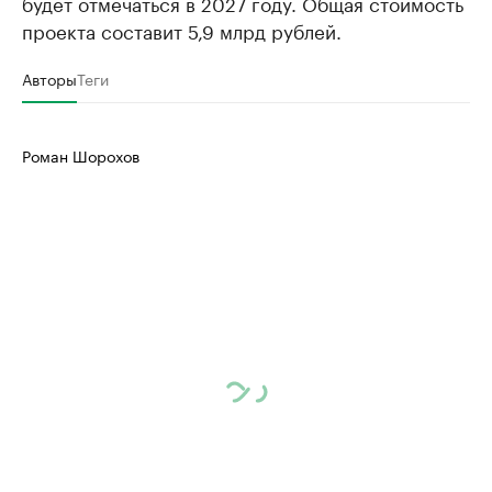
будет отмечаться в 2027 году. Общая стоимость
проекта составит 5,9 млрд рублей.
Авторы
Теги
Роман Шорохов