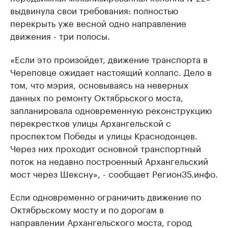
выдвинула свои требования: полностью
перекрыть уже весной одно направление
движения - три полосы.
«Если это произойдет, движение транспорта в
Череповце ожидает настоящий коллапс. Дело в
том, что мэрия, основываясь на неверных
данных по ремонту Октябрьского моста,
запланировала одновременную реконструкцию
перекрестков улицы Архангельской с
проспектом Победы и улицы Краснодонцев.
Через них проходит основной транспортный
поток на недавно построенный Архангельский
мост через Шексну», - сообщает Регион35.инфо.
Если одновременно ограничить движение по
Октябрьскому мосту и по дорогам в
направлении Архангельского моста, город