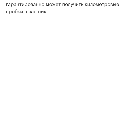
гарантированно может получить километровые
пробки в час пик.