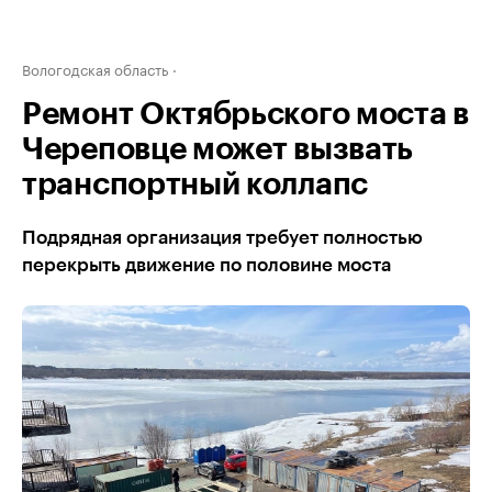
Вологодская область
Ремонт Октябрьского моста в
Череповце может вызвать
транспортный коллапс
Подрядная организация требует полностью
перекрыть движение по половине моста