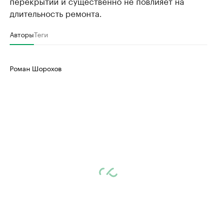
перекрытий и существенно не повлияет на
длительность ремонта.
Авторы
Теги
Роман Шорохов