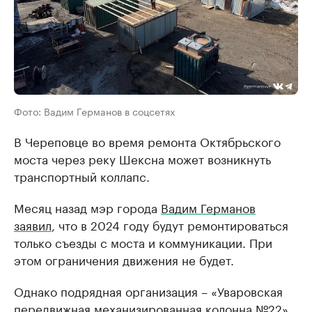
Фото: Вадим Германов в соцсетях
В Череповце во время ремонта Октябрьского
моста через реку Шексна может возникнуть
транспортный коллапс.
Месяц назад мэр города
Вадим Германов
заявил
, что в 2024 году будут ремонтироваться
только съезды с моста и коммуникации. При
этом ограничения движения не будет.
Однако подрядная организация – «Уваровская
передвижная механизированная колонна №22»