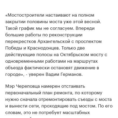
«Мостостроители настаивают на полном
закрытии половины моста уже этой весной.
Такой график мы не согласуем. Впереди
большие работы по реконструкции
перекрестков Архангельской с проспектом
Победы и Краснодонцев. Только две
действующие полосы на Октябрьском мосту с
одновременными работами на маршрутах
объезда фактически остановят движение в
городе», - уверен Вадим Германов.
Мэр Череповца намерен отстаивать
первоначальный план ремонта, по которому
нужно сначала отремонтировать съезды с моста
и вынести сети, проходящие под мостом. По его
словам, это не потребует масштабных