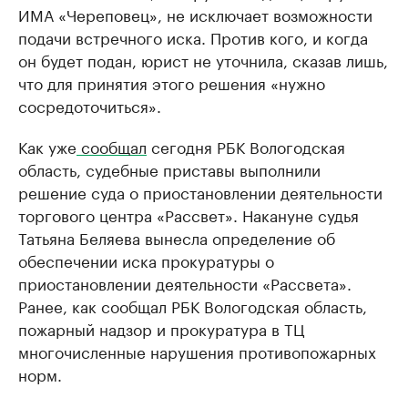
ИМА «Череповец», не исключает возможности
подачи встречного иска. Против кого, и когда
он будет подан, юрист не уточнила, сказав лишь,
что для принятия этого решения «нужно
сосредоточиться».
Как уже
сообщал
сегодня РБК Вологодская
область, судебные приставы выполнили
решение суда о приостановлении деятельности
торгового центра «Рассвет». Накануне судья
Татьяна Беляева вынесла определение об
обеспечении иска прокуратуры о
приостановлении деятельности «Рассвета».
Ранее, как сообщал РБК Вологодская область,
пожарный надзор и прокуратура в ТЦ
многочисленные нарушения противопожарных
норм.