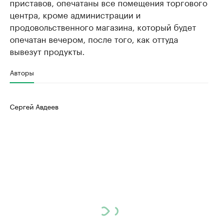
приставов, опечатаны все помещения торгового
центра, кроме администрации и
продовольственного магазина, который будет
опечатан вечером, после того, как оттуда
вывезут продукты.
Авторы
Сергей Авдеев