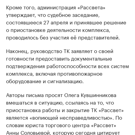
Кроме того, администрация «Рассвета»
утверждает, что судебное заседание,
состоявшееся 27 апреля и принявшее решение
о приостановке деятельности комплекса,
проводилось без участия её представителей.
Наконец, руководство ТК заявляет о своей
готовности предоставить документальные
подтверждения работоспособности всех систем
комплекса, включая противопожарное
оборудование и сигнализацию.
Авторы письма просят Олега Кувшинникова
вмешаться в ситуацию, ссылаясь на то, что
приостановка работы и закрытие ТК «Рассвет»
является «вопиющей несправедливостью». По
словам юриста торгового центра «Рассвет»
Анны Соловьевой, которую сегодня цитирует