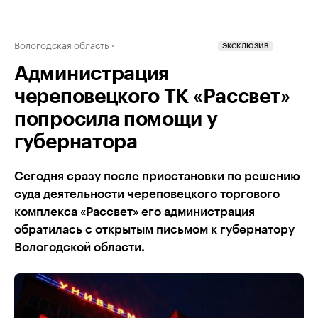
Вологодская область
ЭКСКЛЮЗИВ
Администрация
череповецкого ТК «Рассвет»
попросила помощи у
губернатора
Сегодня сразу после приостановки по решению
суда деятельности череповецкого торгового
комплекса «Рассвет» его администрация
обратилась с открытым письмом к губернатору
Вологодской области.