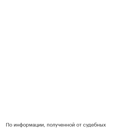
По информации, полученной от судебных