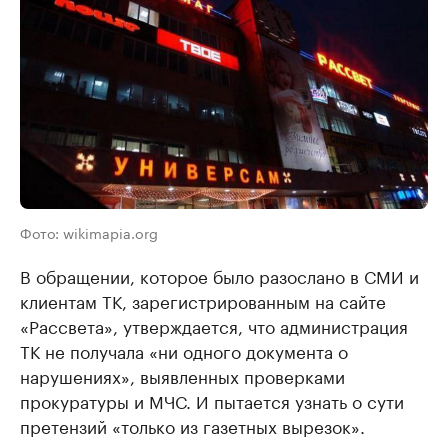
Фото: wikimapia.org
В обращении, которое было разослано в СМИ и
клиентам ТК, зарегистрированным на сайте
«Рассвета», утверждается, что администрация
ТК не получала «ни одного документа о
нарушениях», выявленных проверками
прокуратуры и МЧС. И пытается узнать о сути
претензий «только из газетных вырезок».